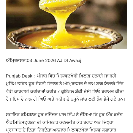
ਅੰਮ੍ਰਿਤਸਰ:03 June 2026 AJ DI Awaaj
Punjab Desk : ਪੰਜਾਬ ਵਿੱਚ ਮਿਲਾਵਟਖੋਰੀ ਖ਼ਿਲਾਫ਼ ਚਲਾਈ ਜਾ ਰਹੀ
ਮੁਹਿੰਮ ਤਹਿਤ ਫੂਡ ਸੇਫਟੀ ਵਿਭਾਗ ਨੇ ਅੰਮ੍ਰਿਤਸਰ ਦੇ ਰਾਮ ਬਾਗ ਇਲਾਕੇ ਵਿੱਚ
ਵੱਡੀ ਕਾਰਵਾਈ ਕਰਦਿਆਂ ਕਰੀਬ 7 ਕੁਇੰਟਲ ਸ਼ੱਕੀ ਦੇਸੀ ਘਿਓ ਬਰਾਮਦ ਕੀਤਾ
ਹੈ। ਇਸ ਦੇ ਨਾਲ ਹੀ ਘਿਓ ਅਤੇ ਪਨੀਰ ਦੇ ਨਮੂਨੇ ਜਾਂਚ ਲਈ ਲੈਬ ਭੇਜੇ ਗਏ ਹਨ।
ਸਹਾਇਕ ਕਮਿਸ਼ਨਰ ਫੂਡ ਰਜਿੰਦਰ ਪਾਲ ਸਿੰਘ ਨੇ ਦੱਸਿਆ ਕਿ ਫੂਡ ਐਂਡ ਡਰੱਗ
ਐਡਮਿਨਿਸਟ੍ਰੇਸ਼ਨ ਦੀ ਕਮਿਸ਼ਨਰ ਕਵਲਜੀਤ ਕੌਰ ਬਰਾੜ ਅਤੇ ਜ਼ਿਲ੍ਹਾ
ਪ੍ਰਸ਼ਾਸਨ ਦੇ ਦਿਸ਼ਾ-ਨਿਰਦੇਸ਼ਾਂ ਅਨੁਸਾਰ ਮਿਲਾਵਟਖੋਰਾਂ ਖ਼ਿਲਾਫ਼ ਲਗਾਤਾਰ