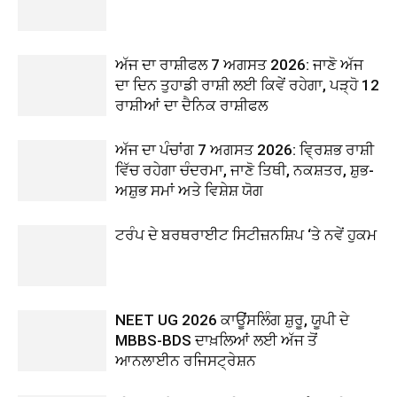
ਅੱਜ ਦਾ ਰਾਸ਼ੀਫਲ 7 ਅਗਸਤ 2026: ਜਾਣੋ ਅੱਜ
ਦਾ ਦਿਨ ਤੁਹਾਡੀ ਰਾਸ਼ੀ ਲਈ ਕਿਵੇਂ ਰਹੇਗਾ, ਪੜ੍ਹੋ 12
ਰਾਸ਼ੀਆਂ ਦਾ ਦੈਨਿਕ ਰਾਸ਼ੀਫਲ
ਅੱਜ ਦਾ ਪੰਚਾਂਗ 7 ਅਗਸਤ 2026: ਵ੍ਰਿਸ਼ਭ ਰਾਸ਼ੀ
ਵਿੱਚ ਰਹੇਗਾ ਚੰਦਰਮਾ, ਜਾਣੋ ਤਿਥੀ, ਨਕਸ਼ਤਰ, ਸ਼ੁਭ-
ਅਸ਼ੁਭ ਸਮਾਂ ਅਤੇ ਵਿਸ਼ੇਸ਼ ਯੋਗ
ਟਰੰਪ ਦੇ ਬਰਥਰਾਈਟ ਸਿਟੀਜ਼ਨਸ਼ਿਪ ‘ਤੇ ਨਵੇਂ ਹੁਕਮ
NEET UG 2026 ਕਾਊਂਸਲਿੰਗ ਸ਼ੁਰੂ, ਯੂਪੀ ਦੇ
MBBS-BDS ਦਾਖ਼ਲਿਆਂ ਲਈ ਅੱਜ ਤੋਂ
ਆਨਲਾਈਨ ਰਜਿਸਟ੍ਰੇਸ਼ਨ