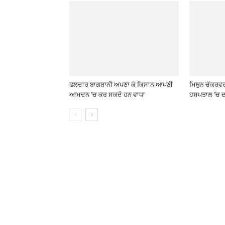
ਫਲਦਾਰ ਬਾਗਬਾਨੀ ਅਪਣਾ ਕੇ ਕਿਸਾਨ ਆਪਣੀ
ਮਿਥੁਨ ਚੱਕਰਵ
ਆਮਦਨ ‘ਚ ਕਰ ਸਕਦੇ ਹਨ ਵਾਧਾ
ਹਸਪਤਾਲ ‘ਚ ਦ