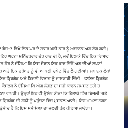
Twitter
Telegram
Pinterest
Copy URL
 ਦੇ ਫੇਜ਼-7 ਵਿਖੇ ਇਕ ਘਰ ਦੇ ਬਾਹਰ ਖੜੀ ਕਾਰ ਨੂੰ ਅਚਾਨਕ ਅੱਗ ਲੱਗ ਗਈ।
ਇਹ ਘਟਨਾ ਸ਼ਨਿੱਚਰਵਾਰ ਦੇਰ ਰਾਤ ਦੀ ਹੈ, ਜਦੋਂ ਇਲਾਕੇ ਵਿੱਚ ਇਕ ਵਿਆਹ
ੀਤ ਕੌਰ ਨੇ ਦੱਸਿਆ ਕਿ ਇਸ ਦੌਰਾਨ ਇਕ ਕਾਰ ਵਿੱਚੋਂ ਅੱਗ ਦੀਆਂ ਲਪਟਾਂ
ਾਰ ਅਤੇ ਇਕ ਦਰੱਖਤ ਨੂੰ ਵੀ ਆਪਣੀ ਚਪੇਟ ਵਿੱਚ ਲੈ ਗਈਆਂ। ਸਥਾਨਕ ਲੋਕਾਂ
ੇ ਫਾਇਰ ਬ੍ਰਿਗੇਡ ਅਤੇ ਬਿਜਲੀ ਵਿਭਾਗ ਨੂੰ ਜਾਣਕਾਰੀ ਦਿੱਤੀ। ਫਾਇਰ ਬ੍ਰਿਗੇਡ
ਇਆ। ਕੌਂਸਲਰ ਨੇ ਦੱਸਿਆ ਕਿ ਅੱਗ ਲੱਗਣ ਦਾ ਸਹੀ ਕਾਰਨ ਸਪਸ਼ਟ ਨਹੀਂ ਹੋ
ਾ ਵਾਪਰੀ। ਉਨ੍ਹਾਂ ਇਹ ਵੀ ਉਲੇਖ ਕੀਤਾ ਕਿ ਇਲਾਕੇ ਵਿੱਚ ਬਿਜਲੀ ਅਤੇ
ਾਇਰ ਬ੍ਰਿਗੇਡ ਦੀ ਗੱਡੀ ਨੂੰ ਪਹੁੰਚਣ ਵਿੱਚ ਮੁਸ਼ਕਲ ਆਈ। ਇਹ ਮਾਮਲਾ ਨਗਰ
ਉਮੀਦ ਹੈ ਕਿ ਇਸ ਸਮੱਸਿਆ ਦਾ ਜਲਦੀ ਹੱਲ ਕੱਢਿਆ ਜਾਵੇਗਾ।