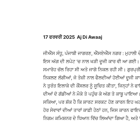
WhatsApp
Facebook
17 ਫਰਵਰੀ 2025 Aj Di Awaaj
ਜੀਐੱਸ ਸੰਧੂ, ਪੰਜਾਬੀ ਜਾਗਰਣ, ਐੱਸਏਐੱਸ ਨਗਰ : ਮੁਹਾਲੀ
ਇਸ ਅੱਗ ਦੀ ਲਪੇਟ ’ਚ ਨਾਲ ਖੜੀ ਦੂਜੀ ਕਾਰ ਵੀ ਆ ਗਈ। 
ਸਮਾਰੋਹ ਚੱਲ ਰਿਹਾ ਸੀ ਅਤੇ ਜਾਗੋ ਨਿਕਲ ਰਹੀ ਸੀ। ਗੁਰਪ੍ਰ
ਨਿਕਲਣ ਲੱਗੀਆਂ, ਜੋ ਤੇਜ਼ੀ ਨਾਲ ਫੈਲਦੀਆਂ ਹੋਈਆਂ ਦੂਜੀ ਕ
ਨੇ ਤੁਰੰਤ ਇਲਾਕੇ ਦੀ ਕੌਂਸਲਰ ਨੂੰ ਸੂਚਿਤ ਕੀਤਾ, ਜਿਨ੍ਹਾਂ ਨ
ਦੀਆਂ ਦੋ ਗੱਡੀਆਂ ਨੇ ਮੌਕੇ ਤੇ ਪਹੁੰਚ ਕੇ ਅੱਗ ਤੇ ਕਾਬੂ ਪਾ
ਸਕਿਆ, ਪਰ ਸ਼ੱਕ ਹੈ ਕਿ ਸ਼ਾਰਟ ਸਰਕਟ ਹੋਣ ਕਾਰਨ ਇਹ ਘਟਨ
ਹੋਰ ਸੇਵਾਵਾਂ ਦੀਆਂ ਤਾਰਾਂ ਕਾਫ਼ੀ ਹੇਠਾਂ ਹਨ, ਜਿਸ ਕਾਰਨ ਫ
ਨਿਗਮ ਕਮਿਸ਼ਨਰ ਦੇ ਧਿਆਨ ਵਿੱਚ ਲਿਆਂਦਾ ਗਿਆ ਹੈ, ਅਤੇ 