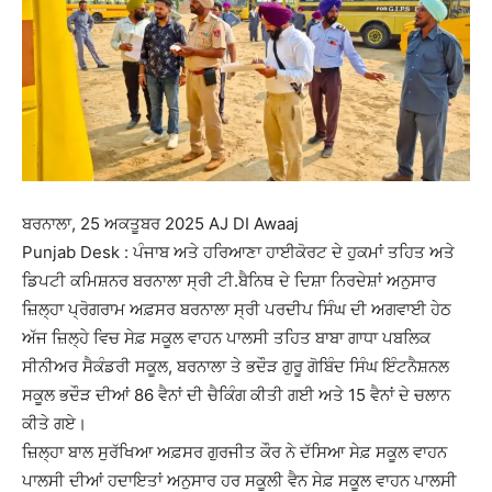
ਬਰਨਾਲਾ, 25 ਅਕਤੂਬਰ 2025 AJ DI Awaaj
Punjab Desk : ਪੰਜਾਬ ਅਤੇ ਹਰਿਆਣਾ ਹਾਈਕੋਰਟ ਦੇ ਹੁਕਮਾਂ ਤਹਿਤ ਅਤੇ
ਡਿਪਟੀ ਕਮਿਸ਼ਨਰ ਬਰਨਾਲਾ ਸ੍ਰੀ ਟੀ.ਬੈਨਿਥ ਦੇ ਦਿਸ਼ਾ ਨਿਰਦੇਸ਼ਾਂ ਅਨੁਸਾਰ
ਜ਼ਿਲ੍ਹਾ ਪ੍ਰੋਗਰਾਮ ਅਫ਼ਸਰ ਬਰਨਾਲਾ ਸ੍ਰੀ ਪਰਦੀਪ ਸਿੰਘ ਦੀ ਅਗਵਾਈ ਹੇਠ
ਅੱਜ ਜ਼ਿਲ੍ਹੇ ਵਿਚ ਸੇਫ਼ ਸਕੂਲ ਵਾਹਨ ਪਾਲਸੀ ਤਹਿਤ ਬਾਬਾ ਗਾਧਾ ਪਬਲਿਕ
ਸੀਨੀਅਰ ਸੈਕੰਡਰੀ ਸਕੂਲ, ਬਰਨਾਲਾ ਤੇ ਭਦੌੜ ਗੁਰੂ ਗੋਬਿੰਦ ਸਿੰਘ ਇੰਟਨੈਸ਼ਨਲ
ਸਕੂਲ ਭਦੌੜ ਦੀਆਂ 86 ਵੈਨਾਂ ਦੀ ਚੈਕਿੰਗ ਕੀਤੀ ਗਈ ਅਤੇ 15 ਵੈਨਾਂ ਦੇ ਚਲਾਨ
ਕੀਤੇ ਗਏ।
ਜ਼ਿਲ੍ਹਾ ਬਾਲ ਸੁਰੱਖਿਆ ਅਫ਼ਸਰ ਗੁਰਜੀਤ ਕੌਰ ਨੇ ਦੱਸਿਆ ਸੇਫ਼ ਸਕੂਲ ਵਾਹਨ
ਪਾਲਸੀ ਦੀਆਂ ਹਦਾਇਤਾਂ ਅਨੁਸਾਰ ਹਰ ਸਕੂਲੀ ਵੈਨ ਸੇਫ਼ ਸਕੂਲ ਵਾਹਨ ਪਾਲਸੀ