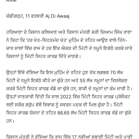
ਚੰਡੀਗੜ੍ਹ, 11 ਫਰਵਰੀ Aj Di Awaaj
ਹਰਿਆਣਾ ਦੇ ਕਿਸਾਨ ਕਲਿਆਣ ਅਤੇ ਕਿਸਾਨ ਮੰਤਰੀ ਸ਼ਰੀ ਸ਼ਿਆਮ ਸਿੰਘ ਰਾਣਾ
ਨੇ ਕਿਹਾ ਕਿ ‘ਹਰ ਖੇਤ-ਸਿਹਤਮੰਦ ਖੇਤ’ ਮੁਹਿੰਮ ਦੇ ਤਹਿਤ ਆਉਣ ਵਾਲੇ ਤਿੰਨ-
ਚਾਰ ਸਾਲਾਂ ਵਿੱਚ ਰਾਜ ਦੇ ਹਰ ਇੱਕ ਐਕੜ ਦੀ ਮਿੱਟੀ ਦੇ ਨਮੂਨੇ ਇਕੱਠੇ ਕਰਕੇ ਸਾਰੇ
ਕਿਸਾਨਾਂ ਨੂੰ ਮਿੱਟੀ ਸਿਹਤ ਕਾਰਡ ਦਿੱਤੇ ਜਾਣਗੇ।
ਉਨ੍ਹਾਂ ਇੱਥੇ ਦੱਸਿਆ ਕਿ ਇਸ ਮੁਹਿੰਮ ਦੇ ਤਹਿਤ ਹੁਣ ਤੱਕ ਲਗਭਗ 70 ਲੱਖ
ਮਿੱਟੀ ਦੇ ਨਮੂਨੇ ਇਕੱਠੇ ਕੀਤੇ ਜਾ ਚੁੱਕੇ ਹਨ ਅਤੇ 55 ਲੱਖ ਨਮੂਨਾਂ ਦਾ ਵਿਸ਼ਲੇਸ਼ਣ
ਕਰਕੇ ਮਿੱਟੀ ਸਿਹਤ ਕਾਰਡ ਵੰਡੇ ਜਾ ਚੁੱਕੇ ਹਨ, ਬਾਕੀ ਦੇ ਨਮੂਨਾਂ ਦਾ ਕੰਮ ਜਾਰੀ ਹੈ।
ਉਨ੍ਹਾਂ ਜਾਣਕਾਰੀ ਦਿੱਤੀ ਕਿ ਸਾਲ 2022 ਵਿੱਚ ਮਿੱਟੀ ਸਿਹਤ ਕਾਰਡ ਪ੍ਰੋਜੈਕਟ
ਲਈ ਸਕੌਚ ਗਰੁੱਪ ਵੱਲੋਂ ਵਿਭਾਗ ਨੂੰ ਸਵਰਨ ਪਦਕ ਵੀ ਮਿਲ ਚੁੱਕਾ ਹੈ। ਮਿੱਟੀ
ਸਿਹਤ ਕਾਰਡ ਯੋਜਨਾ ਦੇ ਤਹਿਤ 86.65 ਲੱਖ ਮਿੱਟੀ ਸਿਹਤ ਕਾਰਡ ਵੰਡੇ ਜਾ ਚੁੱਕੇ
ਹਨ।
ਕਿਸਾਨ ਮੰਤਰੀ ਨੇ ਦੱਸਿਆ ਕਿ ਰਾਜ ਵਿੱਚ 17 ਨਵੀਆਂ ਸਥਾਈ ਮਿੱਟੀ ਅਤੇ ਪਾਣੀ