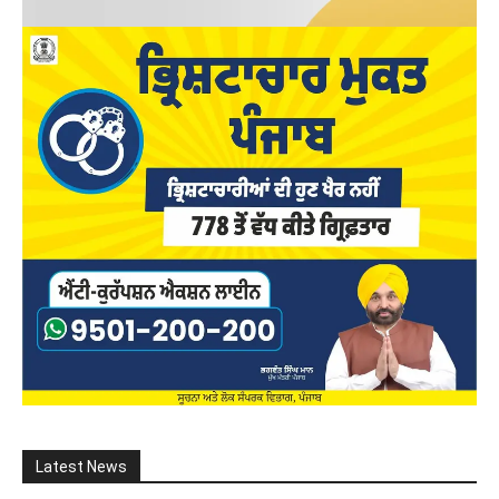
Latest News