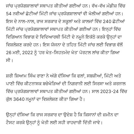
ਜਾਂਚ ਪ੍ਰਯੋਗਸ਼ਾਲਾਵਾਂ ਸਥਾਪਤ ਕੀਤੀਆਂ ਗਈਆਂ ਹਨ। ਵੱਖ-ਵੱਖ ਮੰਡੀਜ਼ ਵਿੱਚ
54 ਨਵੀਆਂ ਛੋਟੀਆਂ ਮਿੱਟੀ ਜਾਂਚ ਪ੍ਰਯੋਗਸ਼ਾਲਾਵਾਂ ਵੀ ਖੋਲੀਆਂ ਗਈਆਂ ਹਨ।
ਇਸ ਦੇ ਨਾਲ-ਨਾਲ, ਰਾਜ ਸਰਕਾਰ ਦੇ ਸਕੂਲਾਂ ਅਤੇ ਕਾਲਜਾਂ ਵਿੱਚ 240 ਛੋਟੀਆਂ
ਮਿੱਟੀ ਜਾਂਚ ਪ੍ਰਯੋਗਸ਼ਾਲਾਵਾਂ ਸਥਾਪਤ ਕੀਤੀਆਂ ਗਈਆਂ ਹਨ। ਇਨ੍ਹਾਂ ਵਿੱਚ
ਵਿਗਿਆਨ ਵਿਭਾਗ ਦੇ ਵਿਦਿਆਰਥੀ ਮਿੱਟੀ ਦੇ ਨਮੂਨੇ ਇਕੱਠੇ ਕਰਕੇ ਉਨ੍ਹਾਂ ਦਾ
ਵਿਸ਼ਲੇਸ਼ਣ ਕਰਦੇ ਹਨ। ਇਸ ਯੋਜਨਾ ਦੇ ਤਹਿਤ ਮਿੱਟੀ ਜਾਂਚ ਲਈ ਵਿਭਾਗ ਵੱਲੋਂ
26 ਮਈ, 2022 ਨੂੰ ‘ਹਰ ਖੇਤ-ਸਿਹਤਮੰਦ ਖੇਤ’ ਪੋਰਟਲ ਲਾਂਚ ਕੀਤਾ ਗਿਆ
ਸੀ।
ਸ਼ਰੀ ਸ਼ਿਆਮ ਸਿੰਘ ਰਾਣਾ ਨੇ ਅੱਗੇ ਦੱਸਿਆ ਕਿ ਫਲਾਂ, ਸਬਜ਼ੀਆਂ, ਮਿੱਟੀ ਅਤੇ
ਪਾਣੀ ਵਿੱਚ ਕੀਟਨਾਸਕ ਬਚੇਖੇੜਿਆਂ ਦੀ ਨਿਗਰਾਨੀ ਲਈ ਸਿਰਸਾ ਅਤੇ ਕਰਨਾਲ
ਵਿੱਚ ਪ੍ਰਯੋਗਸ਼ਾਲਾਵਾਂ ਸਥਾਪਤ ਕੀਤੀਆਂ ਗਈਆਂ ਹਨ। ਸਾਲ 2023-24 ਵਿੱਚ
ਕੁੱਲ 3640 ਨਮੂਨਾਂ ਦਾ ਵਿਸ਼ਲੇਸ਼ਣ ਕੀਤਾ ਗਿਆ ਹੈ।
ਉਨ੍ਹਾਂ ਦੱਸਿਆ ਕਿ ਰਾਜ ਸਰਕਾਰ ਦਾ ਉਦੇਸ਼ ਹੈ ਕਿ ਕਿਸਾਨਾਂ ਦੀ ਜ਼ਮੀਨ ਦਾ
ਟੈਸਟ ਕਰਕੇ ਉਨ੍ਹਾਂ ਨੂੰ ਖੇਤੀ ਲਈ ਸਹੀ ਰਾਹਦਾਰੀ ਦਿੱਤੀ ਜਾਵੇ।