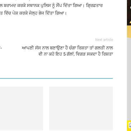
ੌਲ ਬਰਾਮਦ ਕਰਕੇ ਸਥਾਨਕ ਪੁਲਿਸ ਨੂੰ ਸੌਂਪ ਦਿੱਤਾ ਗਿਆ। ਗ੍ਰਿਫ਼ਤਾਰ
ਤ ਵਿੱਚ ਪੇਸ਼ ਕਰਕੇ ਜੇਲ੍ਹ ਭੇਜ ਦਿੱਤਾ ਗਿਆ।
Next article
ਾ-
ਆਪਣੀ ਸੱਸ ਨਾਲ ਬਣਾਉਣਾ ਹੈ ਚੰਗਾ ਰਿਸ਼ਤਾ ਤਾਂ ਗਲਤੀ ਨਾਲ
ਵੀ ਨਾ ਕਹੋ ਇਹ 5 ਗੱਲਾਂ, ਵਿਗੜ ਸਕਦਾ ਹੈ ਰਿਸ਼ਤਾ