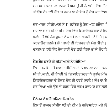
ਦਸਤਖਤ ਕਰਵਾ ਕੇ ਗਾਹਕ ਤੋਂ ਅਗਾਊਂ ਹੀ ਲੈ ਲਏ। ਇਸ ਤੋਂ ਬਾ
ਤਾਂ ਉਸ ਨੇ ਖਾਲੀ ਚੈੱਕ ‘ਚ ਰਕਮ ਪਾ ਕੇ ਇਸ ਨੂੰ ਕੈਸ਼ ਕਰ ਲ
ਦਰਅਸਲ, ਸੀਬੀਆਈ ਨੇ 11 ਦਸੰਬਰ ਨੂੰ ਬੈਂਕ ਆਫ਼ ਬੜੌਦਾ, ਸ਼
ਮਾਮਲਾ ਦਰਜ ਕੀਤਾ ਸੀ। ਇਸ ਵਿੱਚ ਸ਼ਿਕਾਇਤਕਰਤਾ ਨੇ ਇਲ
ਬਰਾਂਚ ਤੋਂ 80 ਲੱਖ ਰੁਪਏ ਦੇ ਕਰਜ਼ੇ ਲਈ ਅਰਜ਼ੀ ਦਿੱਤੀ ਹੈ
ਕਰਵਾਉਣ ਬਦਲੇ 1 ਲੱਖ ਰੁਪਏ ਦੀ ਰਿਸ਼ਵਤ ਦੀ ਮੰਗ ਕੀਤੀ। ਇ
ਦਸਤਖਤ ਵਾਲੇ ਬੈਂਕ ਚੈੱਕ ਰਾਹੀਂ ਦੇਣ ਲਈ ਕਿਹਾ ਤਾਂ ਜੋ ਉਹ
ਚੈੱਕ ਕੈਸ਼ ਕਰਦੇ ਹੀ ਸੀਬੀਆਈ ਨੇ ਦਬੋਚਿਆ
ਇਸ ਸ਼ਿਕਾਇਤ ਤੋਂ ਬਾਅਦ ਸੀਬੀਆਈ ਨੇ ਮਾਮਲਾ ਦਰਜ ਕਰਕੇ ਬ
ਸੀ.ਬੀ.ਆਈ. ਦੀ ਬੇਨਤੀ ‘ਤੇ ਸ਼ਿਕਾਇਤਕਰਤਾ ਨੇ ਬ੍ਰਾਂਚ ਮੈਨੇਜਰ 
ਸ਼ਿਕਾਇਤਕਰਤਾ ਦੇ ਉਕਤ ਚੈੱਕ ਦੀ ਵਰਤੋਂ ਕਰਕੇ 1 ਲੱਖ ਰੁਪਏ
ਕਰ ਲਿਆ ਅਤੇ ਉਸ ਦੇ ਕਬਜ਼ੇ ਵਿੱਚੋਂ ਰਕਮ ਬਰਾਮਦ ਕਰ ਲ
ਮੈਨੇਜਰ ਦੇ ਘਰੋਂ ਮਿਲਿਆ ਪਿਸਤੌਲ
ਇਸ ਤੋਂ ਬਾਅਦ ਸੀਬੀਆਈ ਦੀ ਟੀਮ ਨੇ ਬੁਲੰਦਸ਼ਹਿਰ ਅਤੇ ਦਿੱਲ