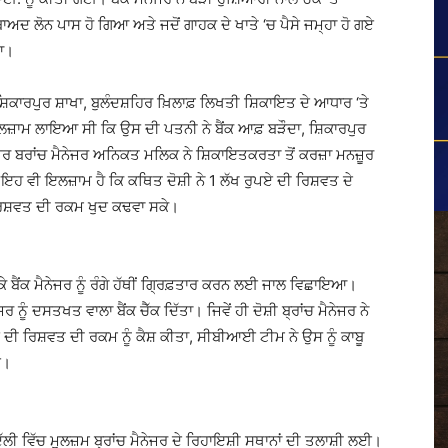
ਅਦ ਲੋਨ ਪਾਸ ਹੋ ਗਿਆ ਅਤੇ ਜਦੋਂ ਗਾਹਕ ਦੇ ਖਾਤੇ ‘ਚ ਪੈਸੇ ਜਮ੍ਹਾ ਹੋ ਗਏ
ਿਆ।
ਿਕਾਰਪੁਰ ਸ਼ਾਖਾ, ਬੁਲੰਦਸ਼ਹਿਰ ਖ਼ਿਲਾਫ਼ ਲਿਖਤੀ ਸ਼ਿਕਾਇਤ ਦੇ ਆਧਾਰ ‘ਤੇ
ਜ਼ਾਮ ਲਾਇਆ ਸੀ ਕਿ ਉਸ ਦੀ ਪਤਨੀ ਨੇ ਬੈਂਕ ਆਫ਼ ਬੜੌਦਾ, ਸ਼ਿਕਾਰਪੁਰ
। ਪਰ ਬਰਾਂਚ ਮੈਨੇਜਰ ਅਨਿਕਤ ਮਲਿਕ ਨੇ ਸ਼ਿਕਾਇਤਕਰਤਾ ਤੋਂ ਕਰਜ਼ਾ ਮਨਜ਼ੂਰ
ਹ ਵੀ ਇਲਜ਼ਾਮ ਹੈ ਕਿ ਕਥਿਤ ਦੋਸ਼ੀ ਨੇ 1 ਲੱਖ ਰੁਪਏ ਦੀ ਰਿਸ਼ਵਤ ਦੇ
 ਰਿਸ਼ਵਤ ਦੀ ਰਕਮ ਖੁਦ ਕਢਵਾ ਸਕੇ।
ੈਂਕ ਮੈਨੇਜਰ ਨੂੰ ਰੰਗੇ ਹੱਥੀਂ ਗ੍ਰਿਫ਼ਤਾਰ ਕਰਨ ਲਈ ਜਾਲ ਵਿਛਾਇਆ।
ਨੂੰ ਦਸਤਖਤ ਵਾਲਾ ਬੈਂਕ ਚੈੱਕ ਦਿੱਤਾ। ਜਿਵੇਂ ਹੀ ਦੋਸ਼ੀ ਬ੍ਰਾਂਚ ਮੈਨੇਜਰ ਨੇ
 ਦੀ ਰਿਸ਼ਵਤ ਦੀ ਰਕਮ ਨੂੰ ਕੈਸ਼ ਕੀਤਾ, ਸੀਬੀਆਈ ਟੀਮ ਨੇ ਉਸ ਨੂੰ ਕਾਬੂ
ਈ।
ੀ ਵਿੱਚ ਮੁਲਜ਼ਮ ਬ੍ਰਾਂਚ ਮੈਨੇਜਰ ਦੇ ਰਿਹਾਇਸ਼ੀ ਸਥਾਨਾਂ ਦੀ ਤਲਾਸ਼ੀ ਲਈ।