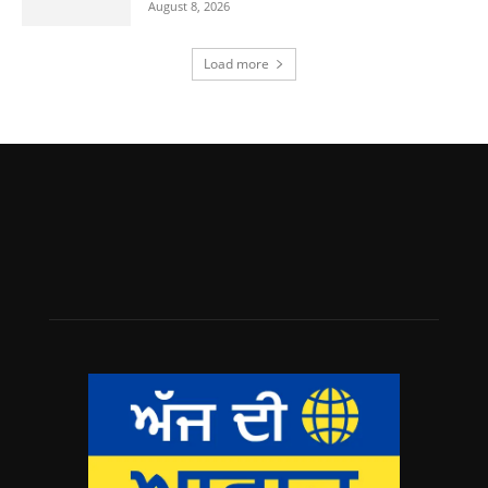
August 8, 2026
Load more