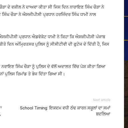
ੜਾ ਦੇ ਵਕੀਲ ਨੇ ਦਾਅਵਾ ਕੀਤਾ ਸੀ ਜਿਸ ਦਿਨ ਨਾਰਾਇਣ ਸਿੰਘ ਚੌੜਾ ਨੇ
 ਸਿੰਘ ਚੌੜਾ ਨੇ ਐਸਜੀਪੀਸੀ ਪ੍ਰਧਾਨ ਹਰਜਿੰਦਰ ਸਿੰਘ ਧਾਮੀ ਨਾਲ
ਸਜੀਪੀਸੀ ਪ੍ਰਧਾਨ ਐਡਵੋਕੇਟ ਧਾਮੀ ਨੇ ਕਿਹਾ ਕਿ ਐਸਜੀਪੀਸੀ ਪੰਜਾਬ
ੀਤੇ ਦਿਨ ਅੰਮ੍ਰਿਤਸਰ ਪੁਲਿਸ ਨੂੰ ਸੀਸੀਟੀਵੀ ਦੀ ਫੁਟੇਜ ਦੇ ਦਿੱਤੀ ਹੈ, ਜਿਸ
ਨਰਾਇਣ ਸਿੰਘ ਚੌੜਾ ਨੂੰ ਪੁਲਿਸ ਦੇ ਵੱਲੋਂ ਅਦਾਲਤ ਵਿੱਚ ਪੇਸ਼ ਕੀਤਾ ਗਿਆ
ਿਨਾਂ ਪੁਲਿਸ ਰਿਮਾਂਡ ਤੇ ਭੇਜ ਦਿੱਤਾ ਗਿਆ ਸੀ।
Next article
ਾ
School Timing: ਇਕਦਮ ਵਧੀ ਠੰਢ ਕਾਰਨ ਸਕੂਲਾਂ ਦਾ ਸਮਾਂ
,
ਬਦਲਿਆ