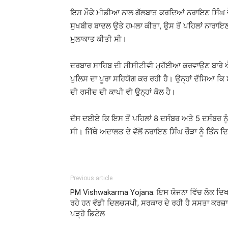
ਇਸ ਮੌਕੇ ਮੀਡੀਆ ਨਾਲ ਗੱਲਬਾਤ ਕਰਦਿਆਂ ਨਰਾਇਣ ਸਿੰਘ ਚੌ
ਸੁਖਬੀਰ ਬਾਦਲ ਉਤੇ ਹਮਲਾ ਕੀਤਾ, ਉਸ ਤੋਂ ਪਹਿਲਾਂ ਨਾਰਾਇਣ
ਮੁਲਾਕਾਤ ਕੀਤੀ ਸੀ।
ਦਰਬਾਰ ਸਾਹਿਬ ਦੀ ਸੀਸੀਟੀਵੀ ਮੁਹੱਈਆ ਕਰਵਾਉਣ ਬਾਰੇ ਐ
ਪੁਲਿਸ ਦਾ ਪੂਰਾ ਸਹਿਯੋਗ ਕਰ ਰਹੀ ਹੈ। ਉਨ੍ਹਾਂ ਦੱਸਿਆ ਕਿ ਬ
ਦੀ ਰਸੀਦ ਦੀ ਕਾਪੀ ਵੀ ਉਨ੍ਹਾਂ ਕੋਲ ਹੈ।
ਦੱਸ ਦਈਏ ਕਿ ਇਸ ਤੋਂ ਪਹਿਲਾਂ 8 ਦਸੰਬਰ ਅਤੇ 5 ਦਸੰਬਰ ਨੂੰ 
ਸੀ। ਜਿੱਥੇ ਅਦਾਲਤ ਦੇ ਵੱਲੋਂ ਨਰਾਇਣ ਸਿੰਘ ਚੌੜਾ ਨੂੰ ਤਿੰਨ ਦ
Previous article
PM Vishwakarma Yojana: ਇਸ ਯੋਜਨਾ ਵਿੱਚ ਲੋਕ ਦਿਖ
ਰਹੇ ਹਨ ਵੱਡੀ ਦਿਲਚਸਪੀ, ਸਰਕਾਰ ਦੇ ਰਹੀ ਹੈ ਸਸਤਾ ਕਰਜ਼ਾ
ਪੜ੍ਹੋ ਡਿਟੇਲ