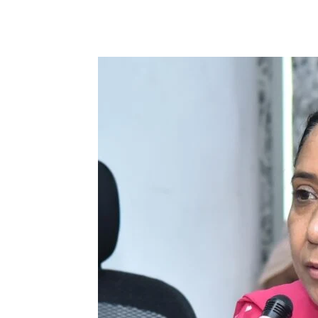
WhatsApp
Facebook