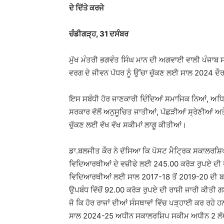
ਦੇ ਦਿੱਤੇ ਕਰਜੇ
ਚੰਡੀਗੜ੍ਹ, 31 ਦਸੰਬਰ
ਮੁੱਖ ਮੰਤਰੀ ਭਗਵੰਤ ਸਿੰਘ ਮਾਨ ਦੀ ਅਗਵਾਈ ਵਾਲੀ ਪੰਜਾਬ ਸ
ਵਰਗ ਦੇ ਜੀਵਨ ਪੱਧਰ ਨੂੰ ਉੱਚਾ ਚੁੱਕਣ ਲਈ ਸਾਲ 2024 ਦੌਰ
ਇਸ ਸਬੰਧੀ ਹੋਰ ਜਾਣਕਾਰੀ ਦਿੰਦਿਆਂ ਸਮਾਜਿਕ ਨਿਆਂ, ਅਧਿ
ਸਰਕਾਰ ਵੱਲੋਂ ਅਨੁਸੂਚਿਤ ਜਾਤੀਆਂ, ਪੱਛੜੀਆਂ ਸ੍ਰੇਣੀਆਂ
ਚੁੱਕਣ ਲਈ ਵੱਖ ਵੱਖ ਸਕੀਮਾਂ ਲਾਗੂ ਕੀਤੀਆਂ।
ਡਾ.ਬਲਜੀਤ ਕੌਰ ਨੇ ਦੱਸਿਆ ਕਿ ਪੋਸਟ ਮੈਟ੍ਰਿਕ ਸਕਾਲਰਸ
ਵਿਦਿਆਰਥੀਆਂ ਦੇ ਵਜ਼ੀਫੇ ਲਈ 245.00 ਕਰੋੜ ਰੁਪਏ ਦੀ ਰਾ
ਵਿਦਿਆਰਥੀਆਂ ਲਈ ਸਾਲ 2017-18 ਤੋਂ 2019-20 ਦੀ
ਉਪਬੰਧ ਵਿੱਚੋਂ 92.00 ਕਰੋੜ ਰੁਪਏ ਦੀ ਰਾਸ਼ੀ ਜਾਰੀ ਕੀਤੀ
ਜੋ ਕਿ ਹੋਰ ਰਾਜਾਂ ਦੀਆਂ ਸੰਸਥਾਵਾਂ ਵਿੱਚ ਪੜ੍ਹਾਈ ਕਰ ਰਹੇ
ਸਾਲ 2024-25 ਅਧੀਨ ਸਕਾਲਰਸ਼ਿਪ ਸਕੀਮ ਅਧੀਨ 2 ਲੱਖ