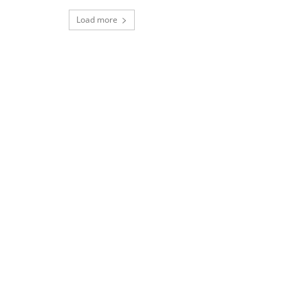
Load more