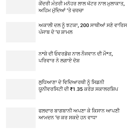
ਕੇਂਦਰੀ ਮੰਤਰੀ ਮਨੋਹਰ ਲਾਲ ਖੱਟਰ ਨਾਲ ਮੁਲਾਕਾਤ,
ਅਹਿਮ ਮੁੱਦਿਆਂ ’ਤੇ ਚਰਚਾ
ਅਕਾਲੀ ਦਲ ਨੂੰ ਝਟਕਾ, 200 ਸਾਥੀਆਂ ਸਣੇ ਵਾਰਿਸ
ਪੰਜਾਬ ਦੇ ’ਚ ਸ਼ਾਮਲ
ਨ*ਸ਼ੇ ਦੀ ਓਵਰਡੋਜ਼ ਨਾਲ ਨੌਜਵਾਨ ਦੀ ਮੌ*ਤ,
ਪਰਿਵਾਰ ਨੇ ਲਗਾਏ ਦੋਸ਼
ਲੁਧਿਆਣਾ ਦੇ ਵਿਦਿਆਰਥੀ ਨੂੰ ਸਿਡਨੀ
ਯੂਨੀਵਰਸਿਟੀ ਦੀ ₹1.35 ਕਰੋੜ ਸਕਾਲਰਸ਼ਿਪ
ਫਲਦਾਰ ਬਾਗਬਾਨੀ ਅਪਣਾ ਕੇ ਕਿਸਾਨ ਆਪਣੀ
ਆਮਦਨ ‘ਚ ਕਰ ਸਕਦੇ ਹਨ ਵਾਧਾ