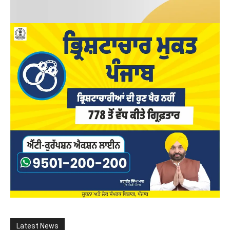
Latest News