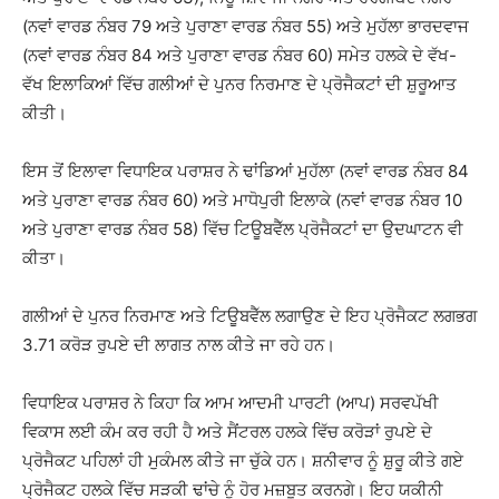
(ਨਵਾਂ ਵਾਰਡ ਨੰਬਰ 79 ਅਤੇ ਪੁਰਾਣਾ ਵਾਰਡ ਨੰਬਰ 55) ਅਤੇ ਮੁਹੱਲਾ ਭਾਰਦਵਾਜ
(ਨਵਾਂ ਵਾਰਡ ਨੰਬਰ 84 ਅਤੇ ਪੁਰਾਣਾ ਵਾਰਡ ਨੰਬਰ 60) ਸਮੇਤ ਹਲਕੇ ਦੇ ਵੱਖ-
ਵੱਖ ਇਲਾਕਿਆਂ ਵਿੱਚ ਗਲੀਆਂ ਦੇ ਪੁਨਰ ਨਿਰਮਾਣ ਦੇ ਪ੍ਰੋਜੈਕਟਾਂ ਦੀ ਸ਼ੁਰੂਆਤ
ਕੀਤੀ।
ਇਸ ਤੋਂ ਇਲਾਵਾ ਵਿਧਾਇਕ ਪਰਾਸ਼ਰ ਨੇ ਢਾਂਡਿਆਂ ਮੁਹੱਲਾ (ਨਵਾਂ ਵਾਰਡ ਨੰਬਰ 84
ਅਤੇ ਪੁਰਾਣਾ ਵਾਰਡ ਨੰਬਰ 60) ਅਤੇ ਮਾਧੋਪੁਰੀ ਇਲਾਕੇ (ਨਵਾਂ ਵਾਰਡ ਨੰਬਰ 10
ਅਤੇ ਪੁਰਾਣਾ ਵਾਰਡ ਨੰਬਰ 58) ਵਿੱਚ ਟਿਊਬਵੈੱਲ ਪ੍ਰੋਜੈਕਟਾਂ ਦਾ ਉਦਘਾਟਨ ਵੀ
ਕੀਤਾ।
ਗਲੀਆਂ ਦੇ ਪੁਨਰ ਨਿਰਮਾਣ ਅਤੇ ਟਿਊਬਵੈੱਲ ਲਗਾਉਣ ਦੇ ਇਹ ਪ੍ਰੋਜੈਕਟ ਲਗਭਗ
3.71 ਕਰੋੜ ਰੁਪਏ ਦੀ ਲਾਗਤ ਨਾਲ ਕੀਤੇ ਜਾ ਰਹੇ ਹਨ।
ਵਿਧਾਇਕ ਪਰਾਸ਼ਰ ਨੇ ਕਿਹਾ ਕਿ ਆਮ ਆਦਮੀ ਪਾਰਟੀ (ਆਪ) ਸਰਵਪੱਖੀ
ਵਿਕਾਸ ਲਈ ਕੰਮ ਕਰ ਰਹੀ ਹੈ ਅਤੇ ਸੈਂਟਰਲ ਹਲਕੇ ਵਿੱਚ ਕਰੋੜਾਂ ਰੁਪਏ ਦੇ
ਪ੍ਰੋਜੈਕਟ ਪਹਿਲਾਂ ਹੀ ਮੁਕੰਮਲ ਕੀਤੇ ਜਾ ਚੁੱਕੇ ਹਨ। ਸ਼ਨੀਵਾਰ ਨੂੰ ਸ਼ੁਰੂ ਕੀਤੇ ਗਏ
ਪ੍ਰੋਜੈਕਟ ਹਲਕੇ ਵਿੱਚ ਸੜਕੀ ਢਾਂਚੇ ਨੂੰ ਹੋਰ ਮਜ਼ਬੂਤ ​​ਕਰਨਗੇ। ਇਹ ਯਕੀਨੀ