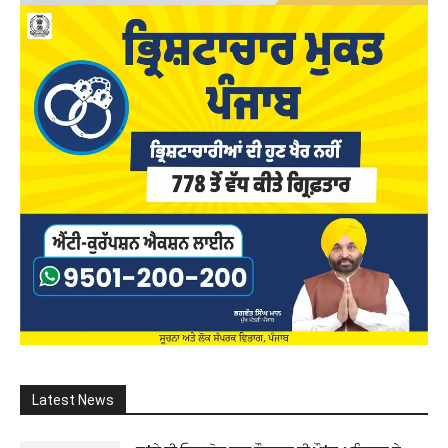
Latest News