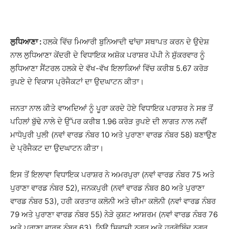
ਲੁਧਿਆਣਾ :
ਹਲਕੇ ਵਿੱਚ ਮਿਆਰੀ ਬੁਨਿਆਦੀ ਢਾਂਚਾ ਸਥਾਪਤ ਕਰਨ ਦੇ ਉਦੇਸ਼
ਨਾਲ ਲੁਧਿਆਣਾ ਕੇਂਦਰੀ ਦੇ ਵਿਧਾਇਕ ਅਸ਼ੋਕ ਪਰਾਸ਼ਰ ਪੱਪੀ ਨੇ ਸ਼ੁੱਕਰਵਾਰ ਨੂੰ
ਲੁਧਿਆਣਾ ਸੈਂਟਰਲ ਹਲਕੇ ਦੇ ਵੱਖ-ਵੱਖ ਇਲਾਕਿਆਂ ਵਿੱਚ ਕਰੀਬ 5.67 ਕਰੋੜ
ਰੁਪਏ ਦੇ ਵਿਕਾਸ ਪ੍ਰੋਜੈਕਟਾਂ ਦਾ ਉਦਘਾਟਨ ਕੀਤਾ।
ਜਨਤਾ ਨਾਲ ਕੀਤੇ ਵਾਅਦਿਆਂ ਨੂੰ ਪੂਰਾ ਕਰਦੇ ਹੋਏ ਵਿਧਾਇਕ ਪਰਾਸ਼ਰ ਨੇ ਸਭ ਤੋਂ
ਪਹਿਲਾਂ ਬੁੱਢੇ ਨਾਲੇ ਦੇ ਉੱਪਰ ਕਰੀਬ 1.96 ਕਰੋੜ ਰੁਪਏ ਦੀ ਲਾਗਤ ਨਾਲ ਨਵੀਂ
ਮਾਧੋਪੁਰੀ ਪੁਲੀ (ਨਵਾਂ ਵਾਰਡ ਨੰਬਰ 10 ਅਤੇ ਪੁਰਾਣਾ ਵਾਰਡ ਨੰਬਰ 58) ਬਣਾਉਣ
ਦੇ ਪ੍ਰੋਜੈਕਟ ਦਾ ਉਦਘਾਟਨ ਕੀਤਾ।
ਇਸ ਤੋਂ ਇਲਾਵਾ ਵਿਧਾਇਕ ਪਰਾਸ਼ਰ ਨੇ ਅਮਰਪੁਰਾ (ਨਵਾਂ ਵਾਰਡ ਨੰਬਰ 75 ਅਤੇ
ਪੁਰਾਣਾ ਵਾਰਡ ਨੰਬਰ 52), ਜਨਕਪੁਰੀ (ਨਵਾਂ ਵਾਰਡ ਨੰਬਰ 80 ਅਤੇ ਪੁਰਾਣਾ
ਵਾਰਡ ਨੰਬਰ 53), ਹਰੀ ਕਰਤਾਰ ਕਲੋਨੀ ਅਤੇ ਚੀਮਾ ਕਲੋਨੀ (ਨਵਾਂ ਵਾਰਡ ਨੰਬਰ
79 ਅਤੇ ਪੁਰਾਣਾ ਵਾਰਡ ਨੰਬਰ 55) ਨੇੜੇ ਕੁਸ਼ਟ ਆਸ਼ਰਮ (ਨਵਾਂ ਵਾਰਡ ਨੰਬਰ 76
ਅਤੇ ਪੁਰਾਣਾ ਵਾਰਡ ਨੰਬਰ 63), ਨਿਊ ਸ਼ਿਵਾਜੀ ਨਗਰ ਅਤੇ ਹਰਗੋਬਿੰਦ ਨਗਰ