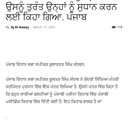
ਉਸਨੂੰ ਤੁਰੰਤ ਉਨ੍ਹਾਂ ਨੂੰ ਸੁਧਾਨ ਕਰਨ
ਲਈ ਕਿਹਾ ਗਿਆ. ਪੰਜਾਬ
By
Aj Di Awaaj
-
March 17, 2025
118
WhatsApp
Facebook
Twitter
T
ਪੰਜਾਬ ਵਿਧਾਨ ਸਭਾ ਸਪੀਕਰ ਕੁਲਾਰਤਰ ਸਿੰਘ ਸੰਧਵਨ.
ਪੰਜਾਬ ਵਿਧਾਨ ਸਭਾ ਸਪੀਕਰ ਕੂਲਤਰ ਸਿੰਘ ਸੰਧਾਵ ਨੇ ਕੇਂਦਰੀ ਸਿੱਖਿਆ ਮੰਤਰੀ
ਧਰਮਿੰਦਰ ਪ੍ਰਧਾਨ ਵਿੱਚ ਇੱਕ ਪੱਤਰ ਲਿਖਿਆ ਹੈ. ਉਸਨੇ ਪੱਤਰ ਵਿੱਚ ਕਿਹਾ ਹੈ
ਕਿ ਬਹੁਤ ਸਾਰੀਆਂ ਗਲਤੀਆਂ ਨੂੰ ਪੰਜਾਬੀ ਪਸੀਨਾ ਕਿਤਾਬ ਵਿੱਚ ਪੰਜਾਬੀ
ਪਸੀਡਿੰਗ ਕਿਤਾਬ ਵਿੱਚ ਦਿੱਤੀ ਗਈ ਹੈ. ਇਹ ਕਿਤਾਬ ਬਾਲਕ ਹੈ ਜਾਂ
.