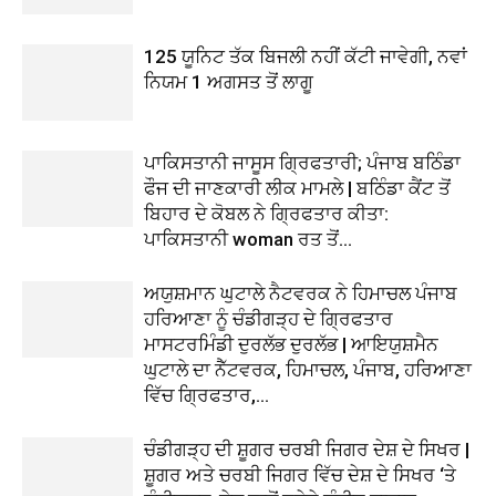
125 ਯੂਨਿਟ ਤੱਕ ਬਿਜਲੀ ਨਹੀਂ ਕੱਟੀ ਜਾਵੇਗੀ, ਨਵਾਂ
ਨਿਯਮ 1 ਅਗਸਤ ਤੋਂ ਲਾਗੂ
ਪਾਕਿਸਤਾਨੀ ਜਾਸੂਸ ਗ੍ਰਿਫਤਾਰੀ; ਪੰਜਾਬ ਬਠਿੰਡਾ
ਫੌਜ ਦੀ ਜਾਣਕਾਰੀ ਲੀਕ ਮਾਮਲੇ | ਬਠਿੰਡਾ ਕੈਂਟ ਤੋਂ
ਬਿਹਾਰ ਦੇ ਕੋਬਲ ਨੇ ਗ੍ਰਿਫਤਾਰ ਕੀਤਾ:
ਪਾਕਿਸਤਾਨੀ woman ਰਤ ਤੋਂ...
ਅਯੁਸ਼ਮਾਨ ਘੁਟਾਲੇ ਨੈਟਵਰਕ ਨੇ ਹਿਮਾਚਲ ਪੰਜਾਬ
ਹਰਿਆਣਾ ਨੂੰ ਚੰਡੀਗੜ੍ਹ ਦੇ ਗ੍ਰਿਫਤਾਰ
ਮਾਸਟਰਮਿੰਡੀ ਦੁਰਲੱਭ ਦੁਰਲੱਭ | ਆਇਯੁਸ਼ਮੈਨ
ਘੁਟਾਲੇ ਦਾ ਨੈੱਟਵਰਕ, ਹਿਮਾਚਲ, ਪੰਜਾਬ, ਹਰਿਆਣਾ
ਵਿੱਚ ਗ੍ਰਿਫਤਾਰ,...
ਚੰਡੀਗੜ੍ਹ ਦੀ ਸ਼ੂਗਰ ਚਰਬੀ ਜਿਗਰ ਦੇਸ਼ ਦੇ ਸਿਖਰ |
ਸ਼ੂਗਰ ਅਤੇ ਚਰਬੀ ਜਿਗਰ ਵਿੱਚ ਦੇਸ਼ ਦੇ ਸਿਖਰ ‘ਤੇ