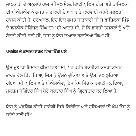
ਜਾਣਕਾਰੀ ਦੇ ਅਨੁਸਾਰ ਰਾਜ ਸਪੈਸ਼ਲ ਸੈਲਟੀਵਾਈ ਪੁਲਿਸ ਟੀਮ ਅਤੇ ਫਾਜ਼ਿਲਕਾ
ਦੀ ਬੀਐਸਐਫ ਨੇ ਗੁਪਤ ਜਾਣਕਾਰੀ ਦੇ ਅਧਾਰ ਤੇ ਕਾਰਵਾਈ ਕਰਕੇ ਸਫਲਤਾ
ਹਾਸਲ ਕੀਤੀ ਹੈ. ਦਰਅਸਲ, ਇਹ ਇਕ ਗੁਪਤ ਜਾਣਕਾਰੀ ਸੀ ਜੋ ਫਾਜ਼ਿਲਕਾ ਪਿੰਡ
ਦੇ ਵਸਨੀਕ ਜੋਗਿੰਜਲ ਸਿੰਘ ਨਾਮ ਦੀ ਆਦਤ ਸੀ, ਜੋ ਕਿ ਭਾਰਤੀ ਤਸਕਰਾਂ ਨੂੰ ਅੱਗੇ
ਬੇਨਤੀ ਕੀਤੀ ਗਈ ਸੀ, ਜਿਸ ਨੂੰ ਇਸ ਦੁਆਰਾ ਬੁਲਾਇਆ ਗਿਆ ਸੀ.
ਖਰਗੋਸ਼ ਦੇ ਕਾਰਨ ਭਾਰਤ ਵਿਚ ਡਿੱਗ ਪਏ
ਉਸ ਦੁਆਰਾ ਇਸ਼ਾਰਾ ਕੀਤਾ ਗਿਆ ਸੀ, ਪਰ ਡਰੋਨ ਤਕਨੀਕੀ ਕਮਰਾ ਕਾਰਨ
ਭਾਰਤ ਵੱਲ ਡਿੱਗ ਪਿਆ, ਜਿਸ ਨੂੰ ਉਸਨੇ ਚੁੱਕਿਆ ਅਤੇ ਉਸ ਨਾਲ ਲੁਕਿਆ
ਹੋਇਆ ਸੀ. ਪੁਲਿਸ ਅਤੇ ਬੀਐਸਐਫ, ਇਸ ਕੇਸ ਵਿੱਚ ਕਾਰਵਾਈ ਕਰਦਿਆਂ,
ਮੁਲਜ਼ਮ ਜੋਗਿੰਦਰ ਸਿੰਘ ਬੇਟੇ ਕਰਤਾਰ ਸਿੰਘ ਨੂੰ ਗ੍ਰਿਫਤਾਰ ਕਰ ਲਿਆ ਹੈ.
ਇਸ ਨੂੰ ਪੁੱਛਗਿੱਛ ਕੀਤੀ ਜਾਏਗੀ ਜਿਥੇ ਕਿਰੋਇਨ ਅਤੇ ਹਥਿਆਰਾਂ ਦੀ ਖੇਪ ਉਸ ਨੂੰ
ਦਿੱਤੀ ਗਈ ਸੀ?