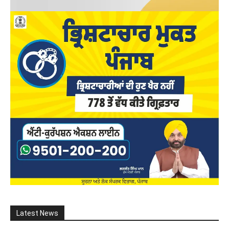
Latest News