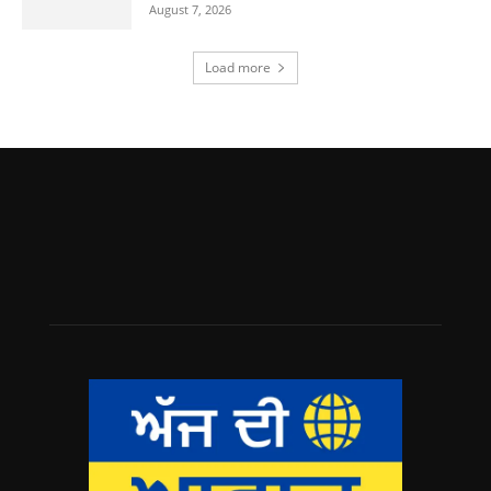
August 7, 2026
Load more