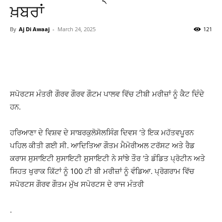
ਖ਼ਬਰਾਂ
By
Aj Di Awaaj
-
March 24, 2025
121
WhatsApp
Facebook
Twitter
T
ਸਪੋਰਟਸ ਮੰਤਰੀ ਗੌਰਵ ਗੌਰਵ ਗੌਟਮ ਪਾਲਵ ਵਿੱਚ ਟੀਬੀ ਮਰੀਜ਼ਾਂ ਨੂੰ ਕੈਟ ਦਿੰਦੇ
ਹਨ.
ਹਰਿਆਣਾ ਦੇ ਵਿਸ਼ਵ ਦੇ ਸਾਬਰਕੁਲੋਸੋਲਸਿੰਗ ਦਿਵਸ ‘ਤੇ ਇਕ ਮਹੱਤਵਪੂਰਨ
ਪਹਿਲ ਕੀਤੀ ਗਈ ਸੀ. ਆਦਿਤਿਆ ਗੌਤਮ ਮੈਮੋਰੀਅਲ ਟਰੱਸਟ ਅਤੇ ਰੈਡ
ਕਰਾਸ ਸੁਸਾਇਟੀ ਸੁਸਾਇਟੀ ਸੁਸਾਇਟੀ ਨੇ ਸਾਂਝੇ ਤੌਰ ‘ਤੇ ਡੰਡਿਤ ਪ੍ਰੋਟੀਨ ਅਤੇ
ਸਿਹਤ ਖੁਰਾਕ ਕਿੱਟਾਂ ਨੂੰ 100 ਟੀ ਬੀ ਮਰੀਜ਼ਾਂ ਨੂੰ ਵੰਡਿਆ. ਪ੍ਰੋਗਰਾਮ ਵਿੱਚ
ਸਪੋਰਟਸ ਗੌਰਵ ਗੌਤਮ ਮੁੱਖ ਸਪੋਰਟਸ ਦੇ ਰਾਜ ਮੰਤਰੀ
.