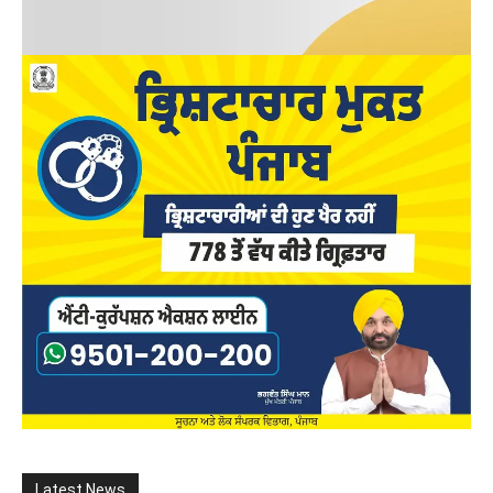
Latest News