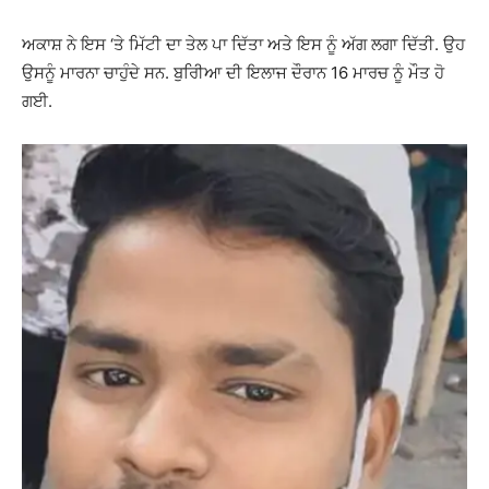
ਅਕਾਸ਼ ਨੇ ਇਸ ‘ਤੇ ਮਿੱਟੀ ਦਾ ਤੇਲ ਪਾ ਦਿੱਤਾ ਅਤੇ ਇਸ ਨੂੰ ਅੱਗ ਲਗਾ ਦਿੱਤੀ. ਉਹ
ਉਸਨੂੰ ਮਾਰਨਾ ਚਾਹੁੰਦੇ ਸਨ. ਬੁਰੀਿਆ ਦੀ ਇਲਾਜ ਦੌਰਾਨ 16 ਮਾਰਚ ਨੂੰ ਮੌਤ ਹੋ
ਗਈ.