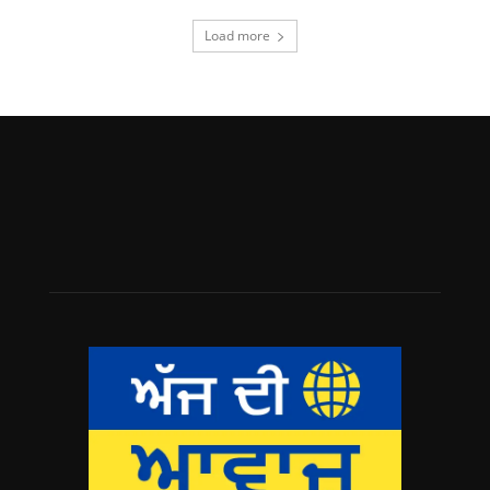
Load more