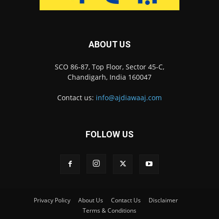
ABOUT US
SCO 86-87, Top Floor, Sector 45-C,
Chandigarh, India 160047
Contact us:
info@ajdiawaaj.com
FOLLOW US
Privacy Policy
About Us
Contact Us
Disclaimer
Terms & Conditions