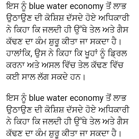
ਇਸ ਨੂੰ blue water economy ਤੋਂ ਲਾਭ
ਉਠਾਉਣ ਦੀ ਕੋਸ਼ਿਸ਼ ਦੱਸਦੇ ਹੋਏ ਅਧਿਕਾਰੀ
ਨੇ ਕਿਹਾ ਕਿ ਜਲਦੀ ਹੀ ਉੱਥੇ ਤੇਲ ਅਤੇ ਗੈਸ
ਕੱਢਣ ਦਾ ਕੰਮ ਸ਼ੁਰੂ ਕੀਤਾ ਜਾ ਸਕਦਾ ਹੈ।
ਹਾਲਾਂਕਿ, ਉਸ ਨੇ ਕਿਹਾ ਕਿ ਖੂਹਾਂ ਨੂੰ ਡ੍ਰਿਲ
ਕਰਨਾ ਅਤੇ ਅਸਲ ਵਿੱਚ ਤੇਲ ਕੱਢਣ ਵਿੱਚ
ਕਈ ਸਾਲ ਲੱਗ ਸਕਦੇ ਹਨ।
ਇਸ ਨੂੰ blue water economy ਤੋਂ ਲਾਭ
ਉਠਾਉਣ ਦੀ ਕੋਸ਼ਿਸ਼ ਦੱਸਦੇ ਹੋਏ ਅਧਿਕਾਰੀ
ਨੇ ਕਿਹਾ ਕਿ ਜਲਦੀ ਹੀ ਉੱਥੇ ਤੇਲ ਅਤੇ ਗੈਸ
ਕੱਢਣ ਦਾ ਕੰਮ ਸ਼ੁਰੂ ਕੀਤਾ ਜਾ ਸਕਦਾ ਹੈ।