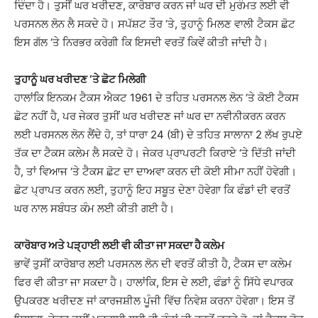
ਦਿੰਦਾ ਹੈ। ਤੁਸੀਂ ਘਰ ਖਰੀਦਣ, ਕਾਰੋਬਾਰ ਕਰਨ ਜਾਂ ਘਰ ਦੀ ਮੁਰੰਮਤ ਲਈ ਵੀ
ਪਰਸਨਲ ਲੋਨ ਲੈ ਸਕਦੇ ਹੋ। ਸਪੱਸ਼ਟ ਤੌਰ ‘ਤੇ, ਤੁਹਾਨੂੰ ਮਿਲਣ ਵਾਲੀ ਟੈਕਸ ਛੋਟ
ਇਸ ਗੱਲ ‘ਤੇ ਨਿਰਭਰ ਕਰੇਗੀ ਕਿ ਇਸਦੀ ਵਰਤੋਂ ਕਿਵੇਂ ਕੀਤੀ ਜਾਂਦੀ ਹੈ।
ਤੁਹਾਨੂੰ ਘਰ ਖਰੀਦਣ ‘ਤੇ ਛੋਟ ਮਿਲੇਗੀ
ਹਾਲਾਂਕਿ ਇਨਕਮ ਟੈਕਸ ਐਕਟ 1961 ਦੇ ਤਹਿਤ ਪਰਸਨਲ ਲੋਨ ‘ਤੇ ਕੋਈ ਟੈਕਸ
ਛੋਟ ਨਹੀਂ ਹੈ, ਪਰ ਜੇਕਰ ਤੁਸੀਂ ਘਰ ਖਰੀਦਣ ਜਾਂ ਘਰ ਦਾ ਨਵੀਨੀਕਰਨ ਕਰਨ
ਲਈ ਪਰਸਨਲ ਲੋਨ ਲੈਂਦੇ ਹੋ, ਤਾਂ ਧਾਰਾ 24 (ਬੀ) ਦੇ ਤਹਿਤ ਸਾਲਾਨਾ 2 ਲੱਖ ਰੁਪਏ
ਤੱਕ ਦਾ ਟੈਕਸ ਕਲੇਮ ਲੈ ਸਕਦੇ ਹੋ। ਜੇਕਰ ਪ੍ਰਾਪਰਟੀ ਕਿਰਾਏ ‘ਤੇ ਦਿੱਤੀ ਜਾਂਦੀ
ਹੈ, ਤਾਂ ਵਿਆਜ ‘ਤੇ ਟੈਕਸ ਛੋਟ ਦਾ ਦਾਅਵਾ ਕਰਨ ਦੀ ਕੋਈ ਸੀਮਾ ਨਹੀਂ ਹੋਵੇਗੀ।
ਛੋਟ ਪ੍ਰਾਪਤ ਕਰਨ ਲਈ, ਤੁਹਾਨੂੰ ਇਹ ਸਬੂਤ ਦੇਣਾ ਹੋਵੇਗਾ ਕਿ ਫੰਡਾਂ ਦੀ ਵਰਤੋਂ
ਘਰ ਨਾਲ ਸਬੰਧਤ ਕੰਮ ਲਈ ਕੀਤੀ ਗਈ ਹੈ।
ਕਾਰੋਬਾਰ ਅਤੇ ਪੜ੍ਹਾਈ ਲਈ ਵੀ ਕੀਤਾ ਜਾ ਸਕਦਾ ਹੈ ਕਲੇਮ
ਭਾਵੇਂ ਤੁਸੀਂ ਕਾਰੋਬਾਰ ਲਈ ਪਰਸਨਲ ਲੋਨ ਦੀ ਵਰਤੋਂ ਕੀਤੀ ਹੈ, ਟੈਕਸ ਦਾ ਕਲੇਮ
ਫਿਰ ਵੀ ਕੀਤਾ ਜਾ ਸਕਦਾ ਹੈ। ਹਾਲਾਂਕਿ, ਇਸ ਦੇ ਲਈ, ਫੰਡਾਂ ਨੂੰ ਸਿੱਧੇ ਵਪਾਰਕ
ਉਪਕਰਣ ਖਰੀਦਣ ਜਾਂ ਕਾਰਜਸ਼ੀਲ ਪੂੰਜੀ ਵਿੱਚ ਨਿਵੇਸ਼ ਕਰਨਾ ਹੋਵੇਗਾ। ਇਸ ਤੋਂ