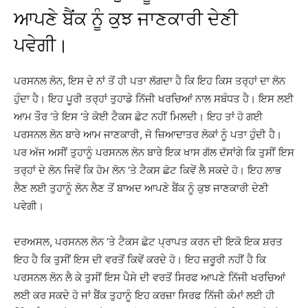
ਆਪਣੇ ਬੈਂਕ ਨੂੰ ਕੁਝ ਜਾਣਕਾਰੀ ਦੇਣੀ
ਪਵੇਗੀ।
ਪਰਸਨਲ ਲੋਨ, ਇਸ ਦੇ ਨਾਂ ਤੋਂ ਹੀ ਪਤਾ ਲੱਗਦਾ ਹੈ ਕਿ ਇਹ ਕਿਸ ਤਰ੍ਹਾਂ ਦਾ ਲੋਨ
ਹੁੰਦਾ ਹੈ। ਇਹ ਪੂਰੀ ਤਰ੍ਹਾਂ ਤੁਹਾਡੇ ਨਿੱਜੀ ਖਰਚਿਆਂ ਨਾਲ ਸਬੰਧਤ ਹੈ। ਇਸ ਲਈ
ਆਮ ਤੌਰ ‘ਤੇ ਇਸ ‘ਤੇ ਕੋਈ ਟੈਕਸ ਛੋਟ ਨਹੀਂ ਮਿਲਦੀ। ਇਹ ਤਾਂ ਹੋ ਗਈ
ਪਰਸਨਲ ਲੋਨ ਬਾਰੇ ਆਮ ਜਾਣਕਾਰੀ, ਜੋ ਜ਼ਿਆਦਾਤਰ ਲੋਕਾਂ ਨੂੰ ਪਤਾ ਹੁੰਦੀ ਹੈ।
ਪਰ ਅੱਜ ਅਸੀਂ ਤੁਹਾਨੂੰ ਪਰਸਨਲ ਲੋਨ ਬਾਰੇ ਇਕ ਖਾਸ ਗੱਲ ਦੱਸਾਂਗੇ ਕਿ ਤੁਸੀਂ ਇਸ
ਤਰ੍ਹਾਂ ਦੇ ਲੋਨ ਜਿਵੇਂ ਕਿ ਹੋਮ ਲੋਨ ‘ਤੇ ਟੈਕਸ ਛੋਟ ਕਿਵੇਂ ਲੈ ਸਕਦੇ ਹੋ। ਇਹ ਲਾਭ
ਲੈਣ ਲਈ ਤੁਹਾਨੂੰ ਲੋਨ ਲੈਣ ਤੋਂ ਬਾਅਦ ਆਪਣੇ ਬੈਂਕ ਨੂੰ ਕੁਝ ਜਾਣਕਾਰੀ ਦੇਣੀ
ਪਵੇਗੀ।
ਦਰਅਸਲ, ਪਰਸਨਲ ਲੋਨ ‘ਤੇ ਟੈਕਸ ਛੋਟ ਪ੍ਰਾਪਤ ਕਰਨ ਦੀ ਇਕੋ ਇਕ ਸ਼ਰਤ
ਇਹ ਹੈ ਕਿ ਤੁਸੀਂ ਇਸ ਦੀ ਵਰਤੋਂ ਕਿਵੇਂ ਕਰਦੇ ਹੋ। ਇਹ ਜ਼ਰੂਰੀ ਨਹੀਂ ਹੈ ਕਿ
ਪਰਸਨਲ ਲੋਨ ਲੈ ਕੇ ਤੁਸੀਂ ਇਸ ਪੈਸੇ ਦੀ ਵਰਤੋਂ ਸਿਰਫ ਆਪਣੇ ਨਿੱਜੀ ਖਰਚਿਆਂ
ਲਈ ਕਰ ਸਕਦੇ ਹੋ ਜਾਂ ਬੈਂਕ ਤੁਹਾਨੂੰ ਇਹ ਕਰਜ਼ਾ ਸਿਰਫ ਨਿੱਜੀ ਕੰਮਾਂ ਲਈ ਹੀ