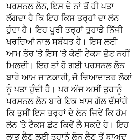
ਪਰਸਨਲ ਲੋਨ, ਇਸ ਦੇ ਨਾਂ ਤੋਂ ਹੀ ਪਤਾ
ਲੱਗਦਾ ਹੈ ਕਿ ਇਹ ਕਿਸ ਤਰ੍ਹਾਂ ਦਾ ਲੋਨ
ਹੁੰਦਾ ਹੈ। ਇਹ ਪੂਰੀ ਤਰ੍ਹਾਂ ਤੁਹਾਡੇ ਨਿੱਜੀ
ਖਰਚਿਆਂ ਨਾਲ ਸਬੰਧਤ ਹੈ। ਇਸ ਲਈ
ਆਮ ਤੌਰ ‘ਤੇ ਇਸ ‘ਤੇ ਕੋਈ ਟੈਕਸ ਛੋਟ ਨਹੀਂ
ਮਿਲਦੀ। ਇਹ ਤਾਂ ਹੋ ਗਈ ਪਰਸਨਲ ਲੋਨ
ਬਾਰੇ ਆਮ ਜਾਣਕਾਰੀ, ਜੋ ਜ਼ਿਆਦਾਤਰ ਲੋਕਾਂ
ਨੂੰ ਪਤਾ ਹੁੰਦੀ ਹੈ। ਪਰ ਅੱਜ ਅਸੀਂ ਤੁਹਾਨੂੰ
ਪਰਸਨਲ ਲੋਨ ਬਾਰੇ ਇਕ ਖਾਸ ਗੱਲ ਦੱਸਾਂਗੇ
ਕਿ ਤੁਸੀਂ ਇਸ ਤਰ੍ਹਾਂ ਦੇ ਲੋਨ ਜਿਵੇਂ ਕਿ ਹੋਮ
ਲੋਨ ‘ਤੇ ਟੈਕਸ ਛੋਟ ਕਿਵੇਂ ਲੈ ਸਕਦੇ ਹੋ। ਇਹ
ਲਾਭ ਲੈਣ ਲਈ ਤੁਹਾਨੂੰ ਲੋਨ ਲੈਣ ਤੋਂ ਬਾਅਦ