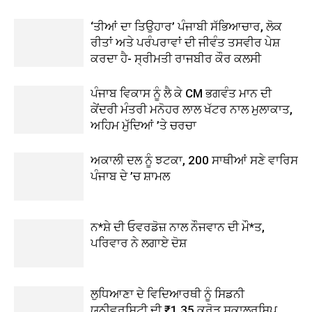
‘ਤੀਆਂ ਦਾ ਤਿਉਹਾਰ’ ਪੰਜਾਬੀ ਸੱਭਿਆਚਾਰ, ਲੋਕ
ਰੀਤਾਂ ਅਤੇ ਪਰੰਪਰਾਵਾਂ ਦੀ ਜੀਵੰਤ ਤਸਵੀਰ ਪੇਸ਼
ਕਰਦਾ ਹੈ- ਸ੍ਰੀਮਤੀ ਰਾਜਬੀਰ ਕੌਰ ਕਲਸੀ
ਪੰਜਾਬ ਵਿਕਾਸ ਨੂੰ ਲੈ ਕੇ CM ਭਗਵੰਤ ਮਾਨ ਦੀ
ਕੇਂਦਰੀ ਮੰਤਰੀ ਮਨੋਹਰ ਲਾਲ ਖੱਟਰ ਨਾਲ ਮੁਲਾਕਾਤ,
ਅਹਿਮ ਮੁੱਦਿਆਂ ’ਤੇ ਚਰਚਾ
ਅਕਾਲੀ ਦਲ ਨੂੰ ਝਟਕਾ, 200 ਸਾਥੀਆਂ ਸਣੇ ਵਾਰਿਸ
ਪੰਜਾਬ ਦੇ ’ਚ ਸ਼ਾਮਲ
ਨ*ਸ਼ੇ ਦੀ ਓਵਰਡੋਜ਼ ਨਾਲ ਨੌਜਵਾਨ ਦੀ ਮੌ*ਤ,
ਪਰਿਵਾਰ ਨੇ ਲਗਾਏ ਦੋਸ਼
ਲੁਧਿਆਣਾ ਦੇ ਵਿਦਿਆਰਥੀ ਨੂੰ ਸਿਡਨੀ
ਯੂਨੀਵਰਸਿਟੀ ਦੀ ₹1.35 ਕਰੋੜ ਸਕਾਲਰਸ਼ਿਪ