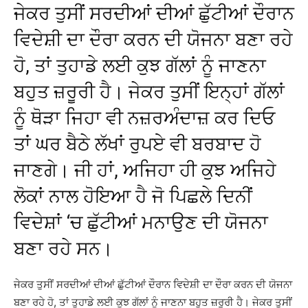
ਜੇਕਰ ਤੁਸੀਂ ਸਰਦੀਆਂ ਦੀਆਂ ਛੁੱਟੀਆਂ ਦੌਰਾਨ
ਵਿਦੇਸ਼ੀ ਦਾ ਦੌਰਾ ਕਰਨ ਦੀ ਯੋਜਨਾ ਬਣਾ ਰਹੇ
ਹੋ, ਤਾਂ ਤੁਹਾਡੇ ਲਈ ਕੁਝ ਗੱਲਾਂ ਨੂੰ ਜਾਣਨਾ
ਬਹੁਤ ਜ਼ਰੂਰੀ ਹੈ। ਜੇਕਰ ਤੁਸੀਂ ਇਨ੍ਹਾਂ ਗੱਲਾਂ
ਨੂੰ ਥੋੜਾ ਜਿਹਾ ਵੀ ਨਜ਼ਰਅੰਦਾਜ਼ ਕਰ ਦਿਓ
ਤਾਂ ਘਰ ਬੈਠੇ ਲੱਖਾਂ ਰੁਪਏ ਵੀ ਬਰਬਾਦ ਹੋ
ਜਾਣਗੇ। ਜੀ ਹਾਂ, ਅਜਿਹਾ ਹੀ ਕੁਝ ਅਜਿਹੇ
ਲੋਕਾਂ ਨਾਲ ਹੋਇਆ ਹੈ ਜੋ ਪਿਛਲੇ ਦਿਨੀਂ
ਵਿਦੇਸ਼ਾਂ ‘ਚ ਛੁੱਟੀਆਂ ਮਨਾਉਣ ਦੀ ਯੋਜਨਾ
ਬਣਾ ਰਹੇ ਸਨ।
ਜੇਕਰ ਤੁਸੀਂ ਸਰਦੀਆਂ ਦੀਆਂ ਛੁੱਟੀਆਂ ਦੌਰਾਨ ਵਿਦੇਸ਼ੀ ਦਾ ਦੌਰਾ ਕਰਨ ਦੀ ਯੋਜਨਾ
ਬਣਾ ਰਹੇ ਹੋ, ਤਾਂ ਤੁਹਾਡੇ ਲਈ ਕੁਝ ਗੱਲਾਂ ਨੂੰ ਜਾਣਨਾ ਬਹੁਤ ਜ਼ਰੂਰੀ ਹੈ। ਜੇਕਰ ਤੁਸੀਂ