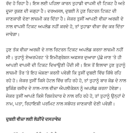
ਰੱਦ ਹੋ ਰਿਹਾ ਹੈ। ਇਸ ਲਈ ਪਹਿਲਾ ਕਾਰਨ ਤੁਹਾਡੀ ਵਾਪਸੀ ਦੀ ਟਿਕਟ ਹੈ ਅਤੇ
ਦੂਜਾ ਰੁਕਣ ਦੀ ਜਗ੍ਹਾ ਹੈ। ਦਰਅਸਲ, ਦੁਬਈ ਨੇ ਹੁਣ ਰਿਟਰਨ ਟਿਕਟ ਦੀ
ਜਾਣਕਾਰੀ ਦੇਣਾ ਲਾਜ਼ਮੀ ਕਰ ਦਿੱਤਾ ਹੈ। ਜੇਕਰ ਤੁਸੀਂ ਆਪਣੀ ਵੀਜ਼ਾ ਅਰਜ਼ੀ ਦੇ
ਨਾਲ ਵਾਪਸੀ ਟਿਕਟ ਅਪਲੋਡ ਨਹੀਂ ਕਰਦੇ ਹੋ, ਤਾਂ ਤੁਹਾਡਾ ਵੀਜ਼ਾ ਰੱਦ ਕਰ ਦਿੱਤਾ
ਜਾਵੇਗਾ।
ਹੁਣ ਤੱਕ ਵੀਜ਼ਾ ਅਰਜ਼ੀ ਦੇ ਨਾਲ ਰਿਟਰਨ ਟਿਕਟ ਅਪਲੋਡ ਕਰਨਾ ਲਾਜ਼ਮੀ ਨਹੀਂ
ਸੀ। ਤੁਹਾਨੂੰ ਏਅਰਪੋਰਟ ‘ਤੇ ਇਮੀਗ੍ਰੇਸ਼ਨ ਅਫਸਰ ਦੁਆਰਾ ਪੁੱਛੇ ਜਾਣ ‘ਤੇ ਹੀ
ਆਪਣੀ ਵਾਪਸੀ ਦੀ ਟਿਕਟ ਦਿਖਾਉਣੀ ਪੈਂਦੀ ਸੀ। ਇਸ ਤੋਂ ਇਲਾਵਾ ਹੁਣ ਤੁਹਾਨੂੰ
ਲਾਜ਼ਮੀ ਤੌਰ ‘ਤੇ ਇਹ ਘੋਸ਼ਣਾ ਕਰਨੀ ਪਵੇਗੀ ਕਿ ਤੁਸੀਂ ਦੁਬਈ ਵਿੱਚ ਕਿੱਥੇ ਰਹਿ
ਰਹੇ ਹੋ। ਜੇਕਰ ਤੁਸੀਂ ਕਿਸੇ ਹੋਟਲ ਵਿੱਚ ਰਹਿ ਰਹੇ ਹੋ, ਤਾਂ ਤੁਹਾਨੂੰ ਬਾਰ ਕੋਡ ਦੇ ਨਾਲ
ਬੁਕਿੰਗ ਰਸੀਦ ਦੇ ਨਾਲ-ਨਾਲ ਵੀਜ਼ਾ ਐਪਲੀਕੇਸ਼ਨ ਨੂੰ ਅਪਲੋਡ ਕਰਨਾ ਹੋਵੇਗਾ।
ਜੇਕਰ ਤੁਸੀਂ ਆਪਣੇ ਕਿਸੇ ਰਿਸ਼ਤੇਦਾਰ ਦੇ ਨਾਲ ਰਹਿ ਰਹੇ ਹੋ, ਤਾਂ ਤੁਹਾਨੂੰ ਉਨ੍ਹਾਂ ਦੇ
ਨਾਮ, ਪਤਾ, ਰਿਹਾਇਸ਼ੀ ਪਰਮਿਟ ਨਾਲ ਸਬੰਧਤ ਜਾਣਕਾਰੀ ਦੇਣੀ ਪਵੇਗੀ।
ਦੁਬਈ ਵੀਜ਼ਾ ਲਈ ਲੋੜੀਂਦੇ ਦਸਤਾਵੇਜ਼