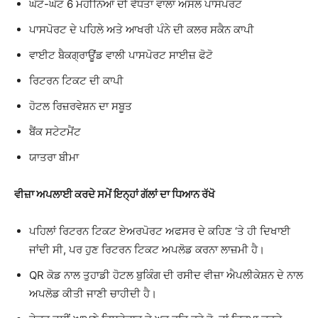
ਘੱਟੋ-ਘੱਟ 6 ਮਹੀਨਿਆਂ ਦੀ ਵੈਧਤਾ ਵਾਲਾ ਅਸਲ ਪਾਸਪੋਰਟ
ਪਾਸਪੋਰਟ ਦੇ ਪਹਿਲੇ ਅਤੇ ਆਖਰੀ ਪੰਨੇ ਦੀ ਕਲਰ ਸਕੈਨ ਕਾਪੀ
ਵਾਈਟ ਬੈਕਗ੍ਰਾਊਂਡ ਵਾਲੀ ਪਾਸਪੋਰਟ ਸਾਈਜ਼ ਫੋਟੋ
ਰਿਟਰਨ ਟਿਕਟ ਦੀ ਕਾਪੀ
ਹੋਟਲ ਰਿਜ਼ਰਵੇਸ਼ਨ ਦਾ ਸਬੂਤ
ਬੈਂਕ ਸਟੇਟਮੈਂਟ
ਯਾਤਰਾ ਬੀਮਾ
ਵੀਜ਼ਾ ਅਪਲਾਈ ਕਰਦੇ ਸਮੇਂ ਇਨ੍ਹਾਂ ਗੱਲਾਂ ਦਾ ਧਿਆਨ ਰੱਖੋ
ਪਹਿਲਾਂ ਰਿਟਰਨ ਟਿਕਟ ਏਅਰਪੋਰਟ ਅਫਸਰ ਦੇ ਕਹਿਣ ‘ਤੇ ਹੀ ਦਿਖਾਈ
ਜਾਂਦੀ ਸੀ, ਪਰ ਹੁਣ ਰਿਟਰਨ ਟਿਕਟ ਅਪਲੋਡ ਕਰਨਾ ਲਾਜ਼ਮੀ ਹੈ।
QR ਕੋਡ ਨਾਲ ਤੁਹਾਡੀ ਹੋਟਲ ਬੁਕਿੰਗ ਦੀ ਰਸੀਦ ਵੀਜ਼ਾ ਐਪਲੀਕੇਸ਼ਨ ਦੇ ਨਾਲ
ਅਪਲੋਡ ਕੀਤੀ ਜਾਣੀ ਚਾਹੀਦੀ ਹੈ।