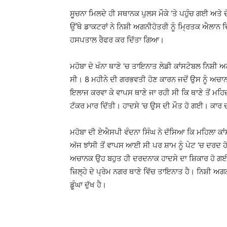
ਸੂਚਨਾ ਮਿਲਦੇ ਹੀ ਸਥਾਨਕ ਪੁਲਸ ਮੌਕੇ ‘ਤੇ ਪਹੁੰਚ ਗਈ ਅਤੇ ਦ
ਉੱਥੇ ਡਾਕਟਰਾਂ ਨੇ ਨਿਸ਼ੀ ਅਗਨੀਹੋਤਰੀ ਨੂੰ ਮ੍ਰਿਤਕ ਐਲਾਨ ਦ
ਹਸਪਤਾਲ ਰੈਫਰ ਕਰ ਦਿੱਤਾ ਗਿਆ।
ਮਹੋਬਾ ਦੇ ਖੰਨਾ ਥਾਣੇ ‘ਚ ਤਾਇਨਾਤ ਲੇਡੀ ਕਾਂਸਟੇਬਲ ਨਿਸ਼ੀ 
ਸੀ। 8 ਮਹੀਨੇ ਦੀ ਗਰਭਵਤੀ ਹੋਣ ਕਾਰਨ ਜਦੋਂ ਉਸ ਨੂੰ ਅ
ਇਲਾਜ ਕਰਵਾ ਕੇ ਵਾਪਸ ਥਾਣੇ ਜਾ ਰਹੀ ਸੀ ਕਿ ਥਾਣੇ ਤੋਂ ਮਹਿਜ
ਟੱਕਰ ਮਾਰ ਦਿੱਤੀ। ਹਾਦਸੇ ‘ਚ ਉਸ ਦੀ ਮੌਤ ਹੋ ਗਈ। ਕਾਰ ਚ
ਮਹੋਬਾ ਦੀ ਏਐਸਪੀ ਵੰਦਨਾ ਸਿੰਘ ਨੇ ਦੱਸਿਆ ਕਿ ਮਹਿਲਾ ਕਾਂ
ਅੱਜ ਝਾਂਸੀ ਤੋਂ ਵਾਪਸ ਆਈ ਸੀ ਪਰ ਸ਼ਾਮ ਨੂੰ ਪੇਟ ‘ਚ ਦਰਦ 
ਅਚਾਨਕ ਉਹ ਬਹੁਤ ਹੀ ਦਰਦਨਾਕ ਹਾਦਸੇ ਦਾ ਸ਼ਿਕਾਰ ਹੋ ਗਈ
ਜ਼ਿਲ੍ਹੇ ਦੇ ਪ੍ਰੇਮ ਨਗਰ ਥਾਣੇ ਵਿੱਚ ਤਾਇਨਾਤ ਹੈ। ਨਿਸ਼ੀ ਅਗ
ਡੂੰਘਾ ਦੁੱਖ ਹੈ।