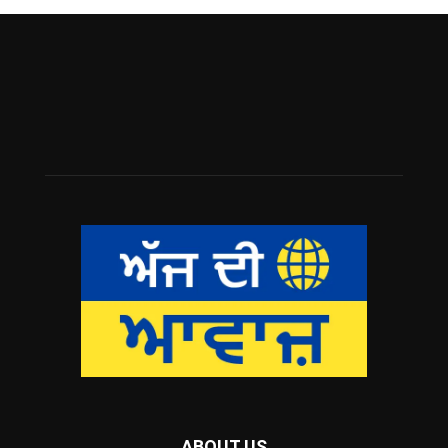
ABOUT US