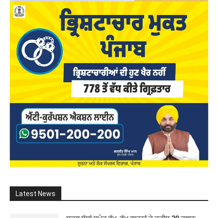
Latest News