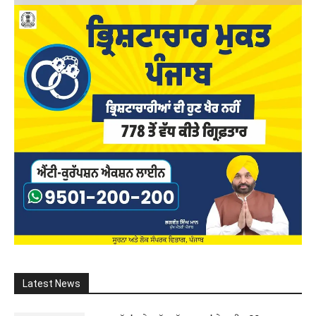
Latest News