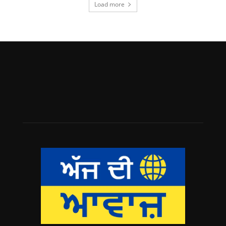
Load more