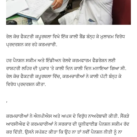
ਰੇਲ ਕੋਚ ਫੈਕਟਰੀ ਕਪੂਰਥਲਾ ਵਿਖੇ ਇੱਕ ਕਾਲੀ ਬੈਂਡ ਬੰਨ੍ਹ ਕੇ ਮੁਲਾਜ਼ਮ ਵਿਰੋਧ
ਪ੍ਰਦਰਸ਼ਨ ਕਰ ਰਹੇ ਕਰਮਚਾਰੀ.
ਹਰ ਪੈਨਸ਼ਨ ਸਕੀਮ ਅਤੇ ਇੰਡੀਅਨ ਰੇਲਵੇ ਕਰਮਫਾਰਮ ਫੈਡਰੇਸ਼ਨ ਲਈ
ਰਾਸ਼ਟਰੀ ਲਹਿਰ ਦੀ ਪੁਕਾਰ ‘ਤੇ ਕਾਲੀ ਦਿਨ ਕਾਲੀ ਦਿਨ ਮਨਾਇਆ ਗਿਆ ਸੀ.
ਰੇਲ ਕੋਚ ਫੈਕਟਰੀ ਕਪੂਰਥਲਾ ਵਿੱਚ, ਕਰਮਚਾਰੀਆਂ ਨੇ ਕਾਲੀ ਪੱਟੀ ਬੰਨ੍ਹ ਕੇ
ਵਿਰੋਧ ਪ੍ਰਦਰਸ਼ਨ ਕੀਤਾ.
,
ਕਰਮਚਾਰੀਆਂ ਨੇ ਐਨਪੀਐਸ ਅਤੇ ਅਪਸ ਦੇ ਵਿਰੁੱਧ ਨਾਅਰੇਬਾਜ਼ੀ ਕੀਤੀ. ਸੈਂਕੜੇ
ਆਰਸੀਐਫ ਦੇ ਕਰਮਚਾਰੀਆਂ ਨੇ ਸਰਕਾਰ ਦੀ ਯੂਨੀਫਾਈਡ ਪੈਨਸ਼ਨ ਸਕੀਮ ਰੱਦ
ਕਰ ਦਿੱਤੀ. ਉਸਨੇ ਸਪੱਸ਼ਟ ਕੀਤਾ ਕਿ ਉਹ ਨਾ ਤਾਂ ਨਵੀਂ ਪੈਨਸ਼ਨ ਨੀਤੀ ਨੂੰ ਨਾ