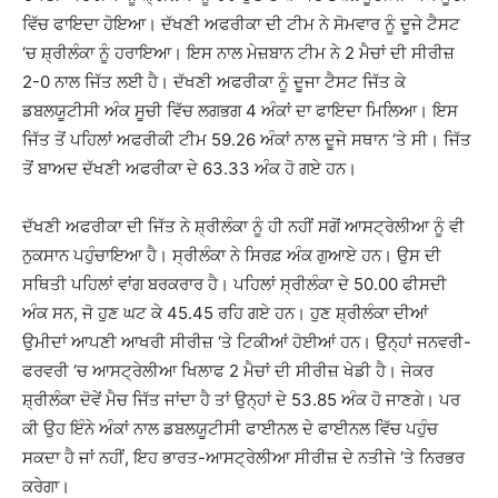
ਵਿੱਚ ਫਾਇਦਾ ਹੋਇਆ। ਦੱਖਣੀ ਅਫਰੀਕਾ ਦੀ ਟੀਮ ਨੇ ਸੋਮਵਾਰ ਨੂੰ ਦੂਜੇ ਟੈਸਟ
‘ਚ ਸ਼੍ਰੀਲੰਕਾ ਨੂੰ ਹਰਾਇਆ। ਇਸ ਨਾਲ ਮੇਜ਼ਬਾਨ ਟੀਮ ਨੇ 2 ਮੈਚਾਂ ਦੀ ਸੀਰੀਜ਼
2-0 ਨਾਲ ਜਿੱਤ ਲਈ ਹੈ। ਦੱਖਣੀ ਅਫਰੀਕਾ ਨੂੰ ਦੂਜਾ ਟੈਸਟ ਜਿੱਤ ਕੇ
ਡਬਲਯੂਟੀਸੀ ਅੰਕ ਸੂਚੀ ਵਿੱਚ ਲਗਭਗ 4 ਅੰਕਾਂ ਦਾ ਫਾਇਦਾ ਮਿਲਿਆ। ਇਸ
ਜਿੱਤ ਤੋਂ ਪਹਿਲਾਂ ਅਫਰੀਕੀ ਟੀਮ 59.26 ਅੰਕਾਂ ਨਾਲ ਦੂਜੇ ਸਥਾਨ ‘ਤੇ ਸੀ। ਜਿੱਤ
ਤੋਂ ਬਾਅਦ ਦੱਖਣੀ ਅਫਰੀਕਾ ਦੇ 63.33 ਅੰਕ ਹੋ ਗਏ ਹਨ।
ਦੱਖਣੀ ਅਫਰੀਕਾ ਦੀ ਜਿੱਤ ਨੇ ਸ਼੍ਰੀਲੰਕਾ ਨੂੰ ਹੀ ਨਹੀਂ ਸਗੋਂ ਆਸਟ੍ਰੇਲੀਆ ਨੂੰ ਵੀ
ਨੁਕਸਾਨ ਪਹੁੰਚਾਇਆ ਹੈ। ਸ੍ਰੀਲੰਕਾ ਨੇ ਸਿਰਫ਼ ਅੰਕ ਗੁਆਏ ਹਨ। ਉਸ ਦੀ
ਸਥਿਤੀ ਪਹਿਲਾਂ ਵਾਂਗ ਬਰਕਰਾਰ ਹੈ। ਪਹਿਲਾਂ ਸ੍ਰੀਲੰਕਾ ਦੇ 50.00 ਫੀਸਦੀ
ਅੰਕ ਸਨ, ਜੋ ਹੁਣ ਘਟ ਕੇ 45.45 ਰਹਿ ਗਏ ਹਨ। ਹੁਣ ਸ਼੍ਰੀਲੰਕਾ ਦੀਆਂ
ਉਮੀਦਾਂ ਆਪਣੀ ਆਖਰੀ ਸੀਰੀਜ਼ ‘ਤੇ ਟਿਕੀਆਂ ਹੋਈਆਂ ਹਨ। ਉਨ੍ਹਾਂ ਜਨਵਰੀ-
ਫਰਵਰੀ ‘ਚ ਆਸਟ੍ਰੇਲੀਆ ਖਿਲਾਫ 2 ਮੈਚਾਂ ਦੀ ਸੀਰੀਜ਼ ਖੇਡੀ ਹੈ। ਜੇਕਰ
ਸ਼੍ਰੀਲੰਕਾ ਦੋਵੇਂ ਮੈਚ ਜਿੱਤ ਜਾਂਦਾ ਹੈ ਤਾਂ ਉਨ੍ਹਾਂ ਦੇ 53.85 ਅੰਕ ਹੋ ਜਾਣਗੇ। ਪਰ
ਕੀ ਉਹ ਇੰਨੇ ਅੰਕਾਂ ਨਾਲ ਡਬਲਯੂਟੀਸੀ ਫਾਈਨਲ ਦੇ ਫਾਈਨਲ ਵਿੱਚ ਪਹੁੰਚ
ਸਕਦਾ ਹੈ ਜਾਂ ਨਹੀਂ, ਇਹ ਭਾਰਤ-ਆਸਟ੍ਰੇਲੀਆ ਸੀਰੀਜ਼ ਦੇ ਨਤੀਜੇ ‘ਤੇ ਨਿਰਭਰ
ਕਰੇਗਾ।