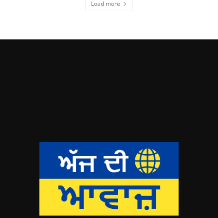
Load more