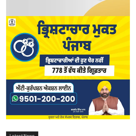
Latest News