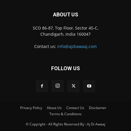
ABOUT US
SCO 86-87, Top Floor, Sector 45-C,
Chandigarh, India 160047
Contact us:
info@ajdiawaaj.com
FOLLOW US
Privacy Policy
About Us
Contact Us
Disclaimer
Terms & Conditions
© Copyright - All Rights Reserved By : Aj Di Awaaj