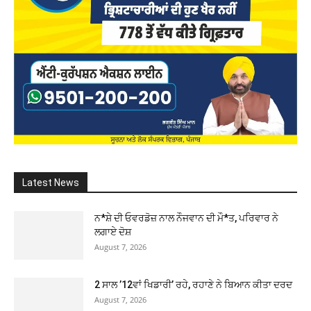
Latest News
ਨ*ਸ਼ੇ ਦੀ ਓਵਰਡੋਜ਼ ਨਾਲ ਨੌਜਵਾਨ ਦੀ ਮੌ*ਤ, ਪਰਿਵਾਰ ਨੇ
ਲਗਾਏ ਦੋਸ਼
August 7, 2026
2 ਸਾਲ ’12ਵਾਂ ਖਿਡਾਰੀ’ ਰਹੇ, ਰਹਾਣੇ ਨੇ ਬਿਆਨ ਕੀਤਾ ਦਰਦ
August 7, 2026