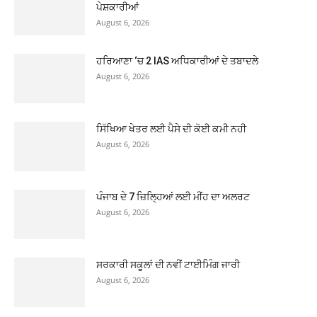
ਪੇਸ਼ਕਾਰੀਆਂ
August 6, 2026
ਹਰਿਆਣਾ ‘ਚ 2 IAS ਅਧਿਕਾਰੀਆਂ ਦੇ ਤਬਾਦਲੇ
August 6, 2026
ਸਿੱਖਿਆ ਖੇਤਰ ਲਈ ਪੈਸੇ ਦੀ ਕੋਈ ਕਮੀ ਨਹੀ
August 6, 2026
ਪੰਜਾਬ ਦੇ 7 ਜ਼ਿਲ੍ਹਿਆਂ ਲਈ ਮੀਂਹ ਦਾ ਅਲਰਟ
August 6, 2026
ਸਰਕਾਰੀ ਸਕੂਲਾਂ ਦੀ ਨਵੀਂ ਟਾਈਮਿੰਗ ਜਾਰੀ
August 6, 2026