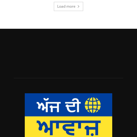
Load more