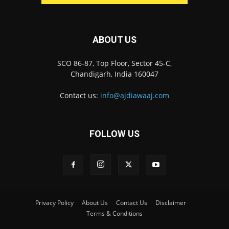
ABOUT US
SCO 86-87, Top Floor, Sector 45-C,
Chandigarh, India 160047
Contact us:
info@ajdiawaaj.com
FOLLOW US
Privacy Policy
About Us
Contact Us
Disclaimer
Terms & Conditions