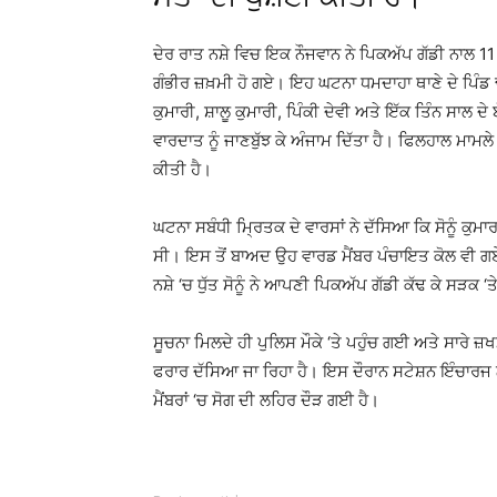
ਦੇਰ ਰਾਤ ਨਸ਼ੇ ਵਿਚ ਇਕ ਨੌਜਵਾਨ ਨੇ ਪਿਕਅੱਪ ਗੱਡੀ ਨਾਲ 11 ਲੋਕ
ਗੰਭੀਰ ਜ਼ਖ਼ਮੀ ਹੋ ਗਏ। ਇਹ ਘਟਨਾ ਧਮਦਾਹਾ ਥਾਣੇ ਦੇ ਪਿੰਡ ਢ
ਕੁਮਾਰੀ, ਸ਼ਾਲੂ ਕੁਮਾਰੀ, ਪਿੰਕੀ ਦੇਵੀ ਅਤੇ ਇੱਕ ਤਿੰਨ ਸਾਲ 
ਵਾਰਦਾਤ ਨੂੰ ਜਾਣਬੁੱਝ ਕੇ ਅੰਜਾਮ ਦਿੱਤਾ ਹੈ। ਫਿਲਹਾਲ ਮਾਮਲੇ ਦ
ਕੀਤੀ ਹੈ।
ਘਟਨਾ ਸਬੰਧੀ ਮ੍ਰਿਤਕ ਦੇ ਵਾਰਸਾਂ ਨੇ ਦੱਸਿਆ ਕਿ ਸੋਨੂੰ ਕੁਮਾਰ
ਸੀ। ਇਸ ਤੋਂ ਬਾਅਦ ਉਹ ਵਾਰਡ ਮੈਂਬਰ ਪੰਚਾਇਤ ਕੋਲ ਵੀ ਗਏ
ਨਸ਼ੇ ‘ਚ ਧੁੱਤ ਸੋਨੂੰ ਨੇ ਆਪਣੀ ਪਿਕਅੱਪ ਗੱਡੀ ਕੱਢ ਕੇ ਸੜਕ ‘ਤੇ 
ਸੂਚਨਾ ਮਿਲਦੇ ਹੀ ਪੁਲਿਸ ਮੌਕੇ ‘ਤੇ ਪਹੁੰਚ ਗਈ ਅਤੇ ਸਾਰੇ
ਫਰਾਰ ਦੱਸਿਆ ਜਾ ਰਿਹਾ ਹੈ। ਇਸ ਦੌਰਾਨ ਸਟੇਸ਼ਨ ਇੰਚਾਰਜ ਨੇ
ਮੈਂਬਰਾਂ ‘ਚ ਸੋਗ ਦੀ ਲਹਿਰ ਦੌੜ ਗਈ ਹੈ।