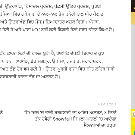
, ਉੱਤਰਾਖੰਡ, ਹਿਮਾਚਲ ਪ੍ਰਦੇਸ਼, ਪੱਛਮੀ ਉੱਤਰ ਪ੍ਰਦੇਸ਼, ਪੂਰਬੀ
ਿੱਸਿਆਂ ਵਿੱਚ ਗੜੇਮਾਰੀ ਦੇ ਨਾਲ-ਨਾਲ ਤੇਜ਼ ਹਨੇਰੀ ਨਾਲ ਮੀਂਹ ਪੈਣ ਦੀ
਼ ਅਤੇ ਉੱਤਰਾਖੰਡ ਵਿਚ ਮੌਸਮ ਜ਼ਿਆਦਾਤਰ ਖੁਸ਼ਕ ਰਿਹਾ। ਪੰਜਾਬ,
ਹੋਈ ਹੈ ਅਤੇ ਪਾਰਾ ਆਮ ਨਾਲੋਂ ਕਈ ਡਿਗਰੀ ਹੇਠਾਂ ਦਰਜ ਕੀਤਾ ਗਿਆ ਹੈ।
ੀ ਠੰਢ ਕਾਰਨ ਲੋਕਾਂ ਦੀ ਹਾਲਤ ਬੁਰੀ ਹੈ, ਹਾਲਾਂਕਿ ਦੱਖਣੀ ਬਿਹਾਰ ਦੇ ਕੁਝ
 ਖਰਾਬ ਹਨ। ਝਾਰਖੰਡ, ਛੱਤੀਸਗੜ੍ਹ, ਉੜੀਸਾ, ਗੁਜਰਾਤ, ਮਹਾਰਾਸ਼ਟਰ,
ਬਾਅਦ ਠੰਡ ਹੋਰ ਵਧ ਗਈ ਹੈ। ਉੱਤਰ-ਪੂਰਬੀ ਰਾਜਾਂ ਵਿੱਚ ਸੀਤ ਲਹਿਰ ਜਾਰੀ
ੱਚ ਬਰਫਬਾਰੀ ਕਾਰਨ ਠੰਡ ਦਾ ਅਲਰਟ ਹੈ।
Next article
ਨੇ
ਹਿਮਾਚਲ ‘ਚ ਭਾਰੀ ਬਰਫਬਾਰੀ ਦਾ ਆਰੇਂਜ ਅਲਰਟ, 3 ਦਿਨਾਂ
ਤੱਕ ਹੋਵੇਗੀ Snowfall! ਸ਼ਿਮਲਾ-ਮਨਾਲੀ ‘ਚ ਆਏਗਾ
ਸੈਲਾਨੀਆਂ ਦਾ ਹੜ੍ਹ!