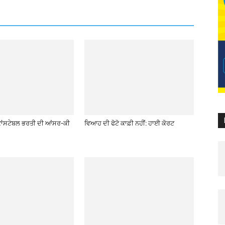
ਕਾਂਸਟੇਬਲ ਭਰਤੀ ਦੀ ਆਂਸਰ-ਕੀ
ਵਿਆਹ ਦੀ ਫੋਟੋ ਕਾਫ਼ੀ ਨਹੀਂ: ਹਾਈ ਕੋਰਟ