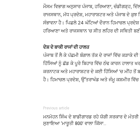
ਮੌਸਮ ਵਿਭਾਗ ਅਨੁਸਾਰ ਪੰਜਾਬ, ਹਰਿਆਣਾ, ਚੰਡੀਗੜ੍ਹ, ਦਿੱਲੀ
ਰਾਜਸਥਾਨ, ਮੱਧ ਪ੍ਰਦੇਸ਼, ਮਹਾਰਾਸ਼ਟਰ ਅਤੇ ਪੰਜਾਬ ਦੇ ਕੁਝ ਹ
ਸੰਭਾਵਨਾ ਹੈ। ਪਿਛਲੇ 24 ਘੰਟਿਆਂ ਦੌਰਾਨ ਹਿਮਾਚਲ ਪ੍ਰਦੇਸ
ਹਰਿਆਣਾ ਅਤੇ ਰਾਜਸਥਾਨ ‘ਚ ਸੀਤ ਲਹਿਰ ਦੀ ਸਥਿਤੀ ਬਣੀ 
ਦੇਸ਼ ਦੇ ਬਾਕੀ ਰਾਜਾਂ ਦੀ ਹਾਲਤ
ਪੰਜਾਬ ਤੋਂ ਲੈ ਕੇ ਪੱਛਮੀ ਬੰਗਾਲ ਤੱਕ ਦੇ ਰਾਜਾਂ ਵਿੱਚ ਕੜਾਕੇ ਦ
ਹਿੱਸਿਆਂ ਨੂੰ ਛੱਡ ਕੇ ਪੂਰੇ ਬਿਹਾਰ ਵਿੱਚ ਠੰਢ ਕਾਰਨ ਹਾਲਾਤ
ਕਰਨਾਟਕ ਅਤੇ ਮਹਾਰਾਸ਼ਟਰ ਦੇ ਕਈ ਹਿੱਸਿਆਂ ‘ਚ ਮੀਂਹ ਤੋਂ 
ਹੈ। ਹਿਮਾਚਲ ਪ੍ਰਦੇਸ਼, ਉੱਤਰਾਖੰਡ ਅਤੇ ਜੰਮੂ ਕਸ਼ਮੀਰ ਵਿ
Previous article
ਮਨਮੋਹਨ ਸਿੰਘ ਦੇ ਬਾਡੀਗਾਰਡ ਰਹੇ ਯੋਗੀ ਸਰਕਾਰ ਦੇ ਮੰਤਰੀ 
ਸੁਣਾਇਆ ‘ਮਾਰੂਤੀ 800’ ਵਾਲਾ ਕਿੱਸਾ…