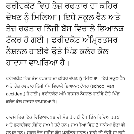
ਫਰੀਦਕੋਟ ਵਿਚ ਤੇਜ਼ ਰਫਤਾਰ ਦਾ ਕਹਿਰ
ਦੇਖਣ ਨੂੰ ਮਿਲਿਆ। ਇਥੇ ਸਕੂਲ ਵੈਨ ਅਤੇ
ਤੇਜ਼ ਰਫਤਾਰ ਨਿੱਜੀ ਬੱਸ ਵਿਚਾਲੇ ਭਿਆਨਕ
ਟੱਕਰ ਹੋ ਗਈ। ਫਰੀਦਕੋਟ ਅੰਮ੍ਰਿਤਸਰ
ਨੈਸ਼ਨਲ ਹਾਈਵੇ ਉਤੇ ਪਿੰਡ ਕਲੇਰ ਕੋਲ
ਹਾਦਸਾ ਵਾਪਰਿਆ ਹੈ।
ਫਰੀਦਕੋਟ ਵਿਚ ਤੇਜ਼ ਰਫਤਾਰ ਦਾ ਕਹਿਰ ਦੇਖਣ ਨੂੰ ਮਿਲਿਆ। ਇਥੇ ਸਕੂਲ ਵੈਨ
ਅਤੇ ਤੇਜ਼ ਰਫਤਾਰ ਨਿੱਜੀ ਬੱਸ ਵਿਚਾਲੇ ਭਿਆਨਕ ਟੱਕਰ (school van
accident) ਹੋ ਗਈ। ਫਰੀਦਕੋਟ ਅੰਮ੍ਰਿਤਸਰ ਨੈਸ਼ਨਲ ਹਾਈਵੇ ਉਤੇ ਪਿੰਡ
ਕਲੇਰ ਕੋਲ ਹਾਦਸਾ ਵਾਪਰਿਆ ਹੈ।
ਹਾਦਸੇ ਵਿਚ ਇਕ ਵਿਦਿਆਰਥਣ ਦੀ ਮੌਤ ਹੋ ਗਈ ਹੈ। ਤਿੰਨ ਵਿਦਿਆਰਥਣਾਂ
ਅਤੇ ਡਰਾਈਵਰ ਗੰਭੀਰ ਜਖਮੀ ਹੋਏ ਹਨ। ਜਖਮੀਆਂ ਵਿਚ 2 ਸਕੀਆਂ ਭੈਣਾਂ ਵੀ
ਸ਼ਾਮਲ ਹਨ। ਸਕੂਲ ਵੈਨ ਸ਼ਹੀਦ ਗੰਜ ਪਬਲਿਕ ਸਕੂਲ ਮੁਦਕੀ ਦੀ ਦੱਸੀ ਜਾ ਰਹੀ