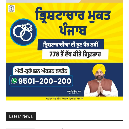
Latest News