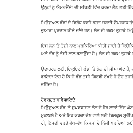
ਉਨ੍ਹਾਂ ਨੂੰ ਐਮਰਜੈਂਸੀ ਦੀ ਸਥਿਤੀ ਵਿੱਚ ਕਰਜ਼ਾ ਲੈਣ ਲਈ ਇ
ਮਿਉਚੁਅਲ ਫੰਡਾਂ ਦੇ ਵਿਰੁੱਧ ਕਰਜ਼ੇ ਬਹੁਤ ਜਲਦੀ ਉਪਲਬਧ ਹੁੰਦ
ਦੁਆਰਾ ਪ੍ਰਦਾਨ ਕੀਤੇ ਜਾਂਦੇ ਹਨ। ਲੋਨ ਦੀ ਰਕਮ ਤੁਹਾਡੇ ਮਿ
ਇਸ ਲੋਨ ‘ਤੇ ਤੇਜ਼ੀ ਨਾਲ ਪ੍ਰਕਿਰਿਆ ਕੀਤੀ ਜਾਂਦੀ ਹੈ ਕਿਉਂਕ
ਅਤੇ ਵੰਡ ਨੂੰ ਤੇਜ਼ੀ ਨਾਲ ਬਣਾਉਂਦਾ ਹੈ। ਲੋਨ ਦੀ ਰਕਮ ਤੁਹ
ਉਦਾਹਰਨ ਲਈ, ਇਕੁਇਟੀ ਫੰਡਾਂ ‘ਤੇ ਲੋਨ ਦੀ ਸੀਮਾ ਘੱਟ ਹੈ, ਜਦੋ
ਫਾਇਦਾ ਇਹ ਹੈ ਕਿ ਜੋ ਫੰਡ ਤੁਸੀਂ ਗਿਰਵੀ ਰੱਖਦੇ ਹੋ ਉਹ ਤੁਹਾਡ
ਰਹਿੰਦਾ ਹੈ।
ਹੋਰ ਬਹੁਤ ਸਾਰੇ ਫਾਇਦੇ
ਮਿਉਚੁਅਲ ਫੰਡ ‘ਤੇ ਸੁਪਰਫਾਸਟ ਲੋਨ ਦੇ ਹੋਰ ਲਾਭਾਂ ਵਿੱਚ ਘੱ
ਮੁਕਾਬਲੇ ਹੈ ਅਤੇ ਇਹ ਕਰਜ਼ਾ ਦੇਣ ਵਾਲੇ ਲਈ ਬਿਲਕੁਲ ਸੁਰ
ਹੀ, ਇਸਦੀ ਵਰਤੋਂ ਵੱਖ-ਵੱਖ ਕਿਸਮਾਂ ਦੇ ਨਿੱਜੀ ਖਰਚਿਆਂ ਲਈ