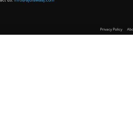
Privacy Policy
Abo