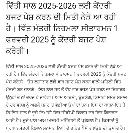
ਵਿੱਤੀ ਸਾਲ 2025-2026 ਲਈ ਕੇਂਦਰੀ
ਬਜਟ ਪੇਸ਼ ਕਰਨ ਦੀ ਮਿਤੀ ਨੇੜੇ ਆ ਰਹੀ
ਹੈ। ਵਿੱਤ ਮੰਤਰੀ ਨਿਰਮਲਾ ਸੀਤਾਰਮਨ 1
ਫਰਵਰੀ 2025 ਨੂੰ ਕੇਂਦਰੀ ਬਜਟ ਪੇਸ਼
ਕਰੇਗੀ।
ਵਿੱਤੀ ਸਾਲ 2025-2026 ਲਈ ਕੇਂਦਰੀ ਬਜਟ ਪੇਸ਼ ਕਰਨ ਦੀ ਮਿਤੀ ਨੇੜੇ ਆ
ਰਹੀ ਹੈ। ਵਿੱਤ ਮੰਤਰੀ ਨਿਰਮਲਾ ਸੀਤਾਰਮਨ 1 ਫਰਵਰੀ 2025 ਨੂੰ ਕੇਂਦਰੀ ਬਜਟ
ਪੇਸ਼ ਕਰੇਗੀ। ਉਹ ਲਗਾਤਾਰ 8ਵੀਂ ਵਾਰ ਬਜਟ ਪੇਸ਼ ਕਰਨ ਵਾਲੀ ਪਹਿਲੀ ਵਿੱਤ
ਮੰਤਰੀ ਬਣ ਜਾਣਗੇ। ਇਸ ਨਾਲ ਸਭ ਤੋਂ ਵੱਧ ਵਾਰ ਬਜਟ ਪੇਸ਼ ਕਰਨ ਦਾ ਰਿਕਾਰਡ
ਉਨ੍ਹਾਂ ਦੇ ਨਾਂ ਦਰਜ ਹੋ ਜਾਵੇਗਾ। ਆਮ ਆਦਮੀ, ਉਦਯੋਗ, ਕਿਸਾਨਾਂ ਸਮੇਤ ਸਮਾਜ
ਦੇ ਹਰ ਵਰਗ ਨੂੰ ਅਗਲੇ ਬਜਟ ਤੋਂ ਵੱਡੀਆਂ ਉਮੀਦਾਂ ਹਨ। ਇਸ ਦਾ ਕਾਰਨ ਇਹ ਹੈ
ਕਿ ਇਸ ਸਾਲ ਦੇ ਦੂਜੇ ਤਿਮਾਹੀ ਵਿੱਚ ਜੀਡੀਪੀ ਵਿਕਾਸ ਦਰ ਵਿੱਚ ਗਿਰਾਵਟ
ਆਈ ਹੈ। ਦੂਜੇ ਪਾਸੇ ਆਮ ਆਦਮੀ ਮਹਿੰਗਾਈ ਤੋਂ ਪ੍ਰੇਸ਼ਾਨ ਹੈ। ਕਿਸਾਨਾਂ ਨੂੰ
ਪ੍ਰਧਾਨ ਮੰਤਰੀ ਕਿਸਾਨ ਸਨਮਾਨ ਨਿਧੀ ਦੇ ਤਹਿਤ ਪੈਸੇ ਵਧਾਉਣ ਦੀ ਉਮੀਦ ਹੈ।