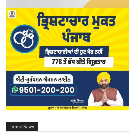
Latest News