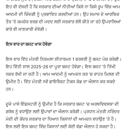
ਇਹ ਵੀ ਦੱਸਦੀ ਹੈ ਕਿ ਸਰਕਾਰ ਦੀਆਂ ਨੀਤੀਆਂ ਕਿਸੇ ਨਾ ਕਿਸੇ ਰੂਪ ਵਿੱਚ ਆਮ
ਆਦਮੀ ਦੀ ਜ਼ਿੰਦਗੀ ਨੂੰ ਪ੍ਰਭਾਵਿਤ ਕਰਦੀਆਂ ਹਨ। ਉਹ ਸਮਾਜ ਦੇ ਆਰਥਿਕ
ਤੌਰ ‘ਤੇ ਕਮਜ਼ੋਰ ਵਰਗ ਦੀ ਮਦਦ ਲਈ ਸਰਕਾਰ ਵੱਲੋਂ ਕੀਤੇ ਜਾ ਰਹੇ ਉਪਰਾਲਿਆਂ
ਬਾਰੇ ਵੀ ਜਾਣਕਾਰੀ ਦੇਵੇਗੀ।
ਇਸ ਵਾਰ ਦਾ ਬਜਟ ਖਾਸ ਹੋਵੇਗਾ
ਇਸ ਵਾਰ ਵਿੱਤ ਮੰਤਰੀ ਨਿਰਮਲਾ ਸੀਤਾਰਮਨ 1 ਫਰਵਰੀ ਨੂੰ ਬਜਟ ਪੇਸ਼ ਕਰੇਗੀ।
ਇਹ ਵਿੱਤੀ ਸਾਲ 2025-26 ਦਾ ਪੂਰਾ ਬਜਟ ਹੋਵੇਗਾ। ਇਸ ਬਜਟ ‘ਤੇ ਤਿੱਖੀ
ਨਜ਼ਰ ਰੱਖੀ ਜਾ ਰਹੀ ਹੈ। ਆਮ ਆਦਮੀ ਨੂੰ ਆਮਦਨ ਕਰ ‘ਚ ਰਾਹਤ ਮਿਲਣ ਦੀ
ਉਮੀਦ ਹੈ। ਵਿੱਤ ਮੰਤਰੀ ਨਵੇਂ ਡਾਇਰੈਕਟ ਟੈਕਸ ਕੋਡ ਦਾ ਐਲਾਨ ਕਰ ਸਕਦੇ
ਹਨ।
ਦੂਜੇ ਪਾਸੇ ਇੰਡਸਟਰੀ ਨੂੰ ਉਮੀਦ ਹੈ ਕਿ ਸਰਕਾਰ ਬਜਟ ‘ਚ ਅਰਥਵਿਵਸਥਾ ਦੀ
ਗਰੋਥ ਨੂੰ ਵਧਾਉਣ ਲਈ ਉਪਾਵਾਂ ਦਾ ਐਲਾਨ ਕਰੇਗੀ। ਪ੍ਰਧਾਨ ਮੰਤਰੀ ਨਰਿੰਦਰ
ਮੋਦੀ ਦੀ ਕੇਂਦਰ ਸਰਕਾਰ ਦਾ ਧਿਆਨ ਕਿਸਾਨਾਂ ਦੀ ਆਮਦਨ ਵਧਾਉਣ ‘ਤੇ ਹੈ।
ਇਸ ਲਈ ਇਸ ਬਜਟ ਵਿੱਚ ਕਿਸਾਨਾਂ ਲਈ ਕੋਈ ਵੱਡਾ ਐਲਾਨ ਹੋ ਸਕਦਾ ਹੈ।