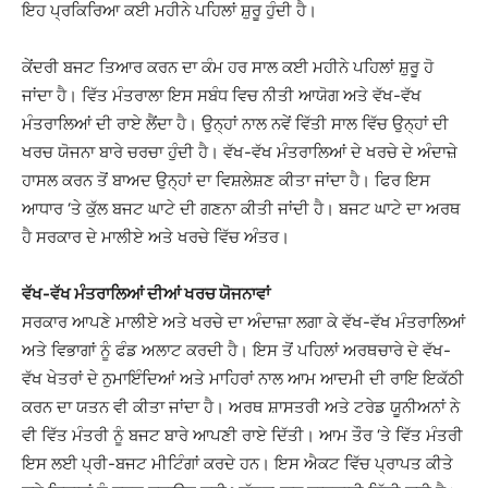
ਇਹ ਪ੍ਰਕਿਰਿਆ ਕਈ ਮਹੀਨੇ ਪਹਿਲਾਂ ਸ਼ੁਰੂ ਹੁੰਦੀ ਹੈ।
ਕੇਂਦਰੀ ਬਜਟ ਤਿਆਰ ਕਰਨ ਦਾ ਕੰਮ ਹਰ ਸਾਲ ਕਈ ਮਹੀਨੇ ਪਹਿਲਾਂ ਸ਼ੁਰੂ ਹੋ
ਜਾਂਦਾ ਹੈ। ਵਿੱਤ ਮੰਤਰਾਲਾ ਇਸ ਸਬੰਧ ਵਿਚ ਨੀਤੀ ਆਯੋਗ ਅਤੇ ਵੱਖ-ਵੱਖ
ਮੰਤਰਾਲਿਆਂ ਦੀ ਰਾਏ ਲੈਂਦਾ ਹੈ। ਉਨ੍ਹਾਂ ਨਾਲ ਨਵੇਂ ਵਿੱਤੀ ਸਾਲ ਵਿੱਚ ਉਨ੍ਹਾਂ ਦੀ
ਖਰਚ ਯੋਜਨਾ ਬਾਰੇ ਚਰਚਾ ਹੁੰਦੀ ਹੈ। ਵੱਖ-ਵੱਖ ਮੰਤਰਾਲਿਆਂ ਦੇ ਖਰਚੇ ਦੇ ਅੰਦਾਜ਼ੇ
ਹਾਸਲ ਕਰਨ ਤੋਂ ਬਾਅਦ ਉਨ੍ਹਾਂ ਦਾ ਵਿਸ਼ਲੇਸ਼ਣ ਕੀਤਾ ਜਾਂਦਾ ਹੈ। ਫਿਰ ਇਸ
ਆਧਾਰ ‘ਤੇ ਕੁੱਲ ਬਜਟ ਘਾਟੇ ਦੀ ਗਣਨਾ ਕੀਤੀ ਜਾਂਦੀ ਹੈ। ਬਜਟ ਘਾਟੇ ਦਾ ਅਰਥ
ਹੈ ਸਰਕਾਰ ਦੇ ਮਾਲੀਏ ਅਤੇ ਖਰਚੇ ਵਿੱਚ ਅੰਤਰ।
ਵੱਖ-ਵੱਖ ਮੰਤਰਾਲਿਆਂ ਦੀਆਂ ਖਰਚ ਯੋਜਨਾਵਾਂ
ਸਰਕਾਰ ਆਪਣੇ ਮਾਲੀਏ ਅਤੇ ਖਰਚੇ ਦਾ ਅੰਦਾਜ਼ਾ ਲਗਾ ਕੇ ਵੱਖ-ਵੱਖ ਮੰਤਰਾਲਿਆਂ
ਅਤੇ ਵਿਭਾਗਾਂ ਨੂੰ ਫੰਡ ਅਲਾਟ ਕਰਦੀ ਹੈ। ਇਸ ਤੋਂ ਪਹਿਲਾਂ ਅਰਥਚਾਰੇ ਦੇ ਵੱਖ-
ਵੱਖ ਖੇਤਰਾਂ ਦੇ ਨੁਮਾਇੰਦਿਆਂ ਅਤੇ ਮਾਹਿਰਾਂ ਨਾਲ ਆਮ ਆਦਮੀ ਦੀ ਰਾਇ ਇਕੱਠੀ
ਕਰਨ ਦਾ ਯਤਨ ਵੀ ਕੀਤਾ ਜਾਂਦਾ ਹੈ। ਅਰਥ ਸ਼ਾਸਤਰੀ ਅਤੇ ਟਰੇਡ ਯੂਨੀਅਨਾਂ ਨੇ
ਵੀ ਵਿੱਤ ਮੰਤਰੀ ਨੂੰ ਬਜਟ ਬਾਰੇ ਆਪਣੀ ਰਾਏ ਦਿੱਤੀ। ਆਮ ਤੌਰ ‘ਤੇ ਵਿੱਤ ਮੰਤਰੀ
ਇਸ ਲਈ ਪ੍ਰੀ-ਬਜਟ ਮੀਟਿੰਗਾਂ ਕਰਦੇ ਹਨ। ਇਸ ਐਕਟ ਵਿੱਚ ਪ੍ਰਾਪਤ ਕੀਤੇ