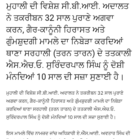
ਮੁਹਾਲੀ ਦੀ ਵਿਸ਼ੇਸ਼ ਸੀ.ਬੀ.ਆਈ. ਅਦਾਲਤ
ਨੇ ਤਕਰੀਬਨ 32 ਸਾਲ ਪੁਰਾਣੇ ਅਗਵਾ
ਕਰਨ, ਗੈਰ-ਕਾਨੂੰਨੀ ਹਿਰਾਸਤ ਅਤੇ
ਗੁੰਮਸ਼ੁਦਗੀ ਮਾਮਲੇ ਦਾ ਨਿਬੇੜਾ ਕਰਦਿਆਂ
ਥਾਣਾ ਸਰਹਾਲੀ (ਤਰਨ ਤਾਰਨ) ਦੇ ਤਤਕਾਲੀ
ਐਸ.ਐਚ.ਓ. ਸੁਰਿੰਦਰਪਾਲ ਸਿੰਘ ਨੂੰ ਦੋਸ਼ੀ
ਮੰਨਦਿਆਂ 10 ਸਾਲ ਦੀ ਸਜ਼ਾ ਸੁਣਾਈ ਹੈ।
ਮੁਹਾਲੀ ਦੀ ਵਿਸ਼ੇਸ਼ ਸੀ.ਬੀ.ਆਈ. ਅਦਾਲਤ ਨੇ ਤਕਰੀਬਨ 32 ਸਾਲ ਪੁਰਾਣੇ
ਅਗਵਾ ਕਰਨ, ਗੈਰ-ਕਾਨੂੰਨੀ ਹਿਰਾਸਤ ਅਤੇ ਗੁੰਮਸ਼ੁਦਗੀ ਮਾਮਲੇ ਦਾ ਨਿਬੇੜਾ
ਕਰਦਿਆਂ ਥਾਣਾ ਸਰਹਾਲੀ (ਤਰਨ ਤਾਰਨ) ਦੇ ਤਤਕਾਲੀ ਐਸ.ਐਚ.ਓ.
ਸੁਰਿੰਦਰਪਾਲ ਸਿੰਘ ਨੂੰ ਦੋਸ਼ੀ ਮੰਨਦਿਆਂ 10 ਸਾਲ ਦੀ ਸਜ਼ਾ ਸੁਣਾਈ ਹੈ।
ਇਸ ਮਾਮਲੇ ਵਿੱਚ ਨਾਮਜ਼ਦ ਜਾਂਚ ਅਧਿਕਾਰੀ ਏ.ਐੱਸ.ਆਈ. ਅਵਤਾਰ ਸਿੰਘ ਦੀ