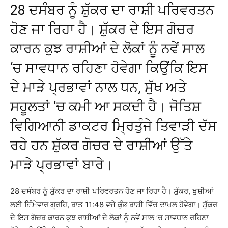
28 ਦਸੰਬਰ ਨੂੰ ਸ਼ੁੱਕਰ ਦਾ ਰਾਸ਼ੀ ਪਰਿਵਰਤਨ
ਹੋਣ ਜਾ ਰਿਹਾ ਹੈ। ਸ਼ੁੱਕਰ ਦੇ ਇਸ ਗੋਚਰ
ਕਾਰਨ ਕੁਝ ਰਾਸ਼ੀਆਂ ਦੇ ਲੋਕਾਂ ਨੂੰ ਨਵੇਂ ਸਾਲ
‘ਚ ਸਾਵਧਾਨ ਰਹਿਣਾ ਹੋਵੇਗਾ ਕਿਉਂਕਿ ਇਸ
ਦੇ ਮਾੜੇ ਪ੍ਰਭਾਵਾਂ ਨਾਲ ਧਨ, ਸੁੱਖ ਅਤੇ
ਸਹੂਲਤਾਂ ‘ਚ ਕਮੀ ਆ ਸਕਦੀ ਹੈ। ਜੋਤਿਸ਼
ਵਿਗਿਆਨੀ ਡਾਕਟਰ ਮ੍ਰਿਤੁੰਜੇ ਤਿਵਾੜੀ ਦੱਸ
ਰਹੇ ਹਨ ਸ਼ੁੱਕਰ ਗੋਚਰ ਦੇ ਰਾਸ਼ੀਆਂ ਉੱਤੇ
ਮਾੜੇ ਪ੍ਰਭਾਵਾਂ ਬਾਰੇ।
28 ਦਸੰਬਰ ਨੂੰ ਸ਼ੁੱਕਰ ਦਾ ਰਾਸ਼ੀ ਪਰਿਵਰਤਨ ਹੋਣ ਜਾ ਰਿਹਾ ਹੈ। ਸ਼ੁੱਕਰ, ਖੁਸ਼ੀਆਂ
ਲਈ ਜ਼ਿੰਮੇਵਾਰ ਗ੍ਰਹਿ, ਰਾਤ ​​11:48 ਵਜੇ ਕੁੰਭ ਰਾਸ਼ੀ ਵਿੱਚ ਦਾਖਲ ਹੋਵੇਗਾ। ਸ਼ੁੱਕਰ
ਦੇ ਇਸ ਗੋਚਰ ਕਾਰਨ ਕੁਝ ਰਾਸ਼ੀਆਂ ਦੇ ਲੋਕਾਂ ਨੂੰ ਨਵੇਂ ਸਾਲ ‘ਚ ਸਾਵਧਾਨ ਰਹਿਣਾ