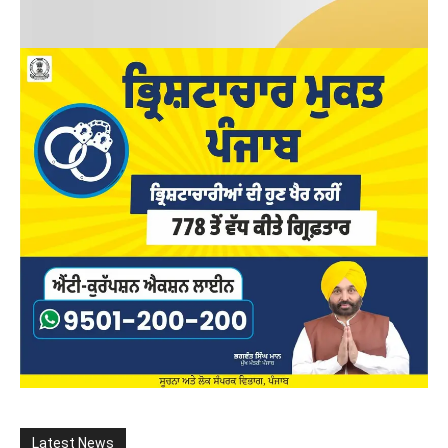
Latest News