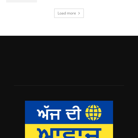
Load more