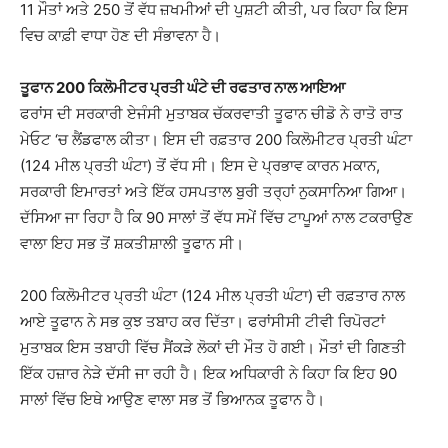
11 ਮੌਤਾਂ ਅਤੇ 250 ਤੋਂ ਵੱਧ ਜ਼ਖਮੀਆਂ ਦੀ ਪੁਸ਼ਟੀ ਕੀਤੀ, ਪਰ ਕਿਹਾ ਕਿ ਇਸ
ਵਿਚ ਕਾਫ਼ੀ ਵਾਧਾ ਹੋਣ ਦੀ ਸੰਭਾਵਨਾ ਹੈ।
ਤੂਫਾਨ 200 ਕਿਲੋਮੀਟਰ ਪ੍ਰਤੀ ਘੰਟੇ ਦੀ ਰਫਤਾਰ ਨਾਲ ਆਇਆ
ਫਰਾਂਸ ਦੀ ਸਰਕਾਰੀ ਏਜੰਸੀ ਮੁਤਾਬਕ ਚੱਕਰਵਾਤੀ ਤੂਫਾਨ ਚੀਡੋ ਨੇ ਰਾਤੋ ਰਾਤ
ਮੇਓਟ ‘ਚ ਲੈਂਡਫਾਲ ਕੀਤਾ। ਇਸ ਦੀ ਰਫ਼ਤਾਰ 200 ਕਿਲੋਮੀਟਰ ਪ੍ਰਤੀ ਘੰਟਾ
(124 ਮੀਲ ਪ੍ਰਤੀ ਘੰਟਾ) ਤੋਂ ਵੱਧ ਸੀ। ਇਸ ਦੇ ਪ੍ਰਭਾਵ ਕਾਰਨ ਮਕਾਨ,
ਸਰਕਾਰੀ ਇਮਾਰਤਾਂ ਅਤੇ ਇੱਕ ਹਸਪਤਾਲ ਬੁਰੀ ਤਰ੍ਹਾਂ ਨੁਕਸਾਨਿਆ ਗਿਆ।
ਦੱਸਿਆ ਜਾ ਰਿਹਾ ਹੈ ਕਿ 90 ਸਾਲਾਂ ਤੋਂ ਵੱਧ ਸਮੇਂ ਵਿੱਚ ਟਾਪੂਆਂ ਨਾਲ ਟਕਰਾਉਣ
ਵਾਲਾ ਇਹ ਸਭ ਤੋਂ ਸ਼ਕਤੀਸ਼ਾਲੀ ਤੂਫਾਨ ਸੀ।
200 ਕਿਲੋਮੀਟਰ ਪ੍ਰਤੀ ਘੰਟਾ (124 ਮੀਲ ਪ੍ਰਤੀ ਘੰਟਾ) ਦੀ ਰਫ਼ਤਾਰ ਨਾਲ
ਆਏ ਤੂਫਾਨ ਨੇ ਸਭ ਕੁਝ ਤਬਾਹ ਕਰ ਦਿੱਤਾ। ਫਰਾਂਸੀਸੀ ਟੀਵੀ ਰਿਪੋਰਟਾਂ
ਮੁਤਾਬਕ ਇਸ ਤਬਾਹੀ ਵਿੱਚ ਸੈਂਕੜੇ ਲੋਕਾਂ ਦੀ ਮੌਤ ਹੋ ਗਈ। ਮੌਤਾਂ ਦੀ ਗਿਣਤੀ
ਇੱਕ ਹਜ਼ਾਰ ਨੇੜੇ ਦੱਸੀ ਜਾ ਰਹੀ ਹੈ। ਇਕ ਅਧਿਕਾਰੀ ਨੇ ਕਿਹਾ ਕਿ ਇਹ 90
ਸਾਲਾਂ ਵਿੱਚ ਇਥੇ ਆਉਣ ਵਾਲਾ ਸਭ ਤੋਂ ਭਿਆਨਕ ਤੂਫਾਨ ਹੈ।