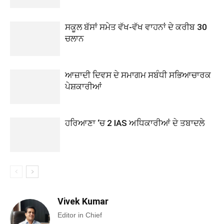
ਸਕੂਲ ਬੱਸਾਂ ਸਮੇਤ ਵੱਖ-ਵੱਖ ਵਾਹਨਾਂ ਦੇ ਕਰੀਬ 30
ਚਲਾਨ
ਆਜ਼ਾਦੀ ਦਿਵਸ ਦੇ ਸਮਾਗਮ ਸਬੰਧੀ ਸਭਿਆਚਾਰਕ
ਪੇਸ਼ਕਾਰੀਆਂ
ਹਰਿਆਣਾ ‘ਚ 2 IAS ਅਧਿਕਾਰੀਆਂ ਦੇ ਤਬਾਦਲੇ
Vivek Kumar
Editor in Chief