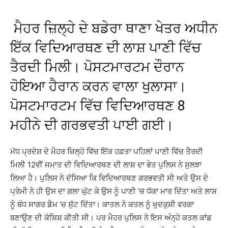
ਮੈਹਰ ਜ਼ਿਲ੍ਹੇ ਦੇ ਬਡੇਰਾ ਥਾਣਾ ਖੇਤਰ ਅਧੀਨ
ਇੱਕ ਵਿਦਿਆਰਥਣ ਦੀ ਲਾਸ਼ ਪਾਣੀ ਵਿੱਚ
ਤੈਰਦੀ ਮਿਲੀ। ਪੋਸਟਮਾਰਟਮ ਦੌਰਾਨ
ਹੋਇਆ ਹੈਰਾਨ ਕਰਨ ਵਾਲਾ ਖੁਲਾਸਾ।
ਪੋਸਟਮਾਰਟਮ ਵਿੱਚ ਵਿਦਿਆਰਥਣ 8
ਮਹੀਨੇ ਦੀ ਗਰਭਵਤੀ ਪਾਈ ਗਈ।
ਮੱਧ ਪ੍ਰਦੇਸ਼ ਦੇ ਮੈਹਰ ਜ਼ਿਲ੍ਹੇ ਵਿੱਚ ਇੱਕ ਹਫ਼ਤਾ ਪਹਿਲਾਂ ਪਾਣੀ ਵਿੱਚ ਤੈਰਦੀ
ਮਿਲੀ 12ਵੀਂ ਜਮਾਤ ਦੀ ਵਿਦਿਆਰਥਣ ਦੀ ਲਾਸ਼ ਦਾ ਭੇਤ ਪੁਲਿਸ ਨੇ ਸੁਲਝਾ
ਲਿਆ ਹੈ। ਪੁਲਿਸ ਨੇ ਦੱਸਿਆ ਕਿ ਵਿਦਿਆਰਥਣ ਗਰਭਵਤੀ ਸੀ ਅਤੇ ਉਸ ਦੇ
ਪ੍ਰੇਮੀ ਨੇ ਹੀ ਉਸ ਦਾ ਗਲਾ ਘੁੱਟ ਕੇ ਉਸ ਨੂੰ ਪਾਣੀ ‘ਚ ਧੱਕਾ ਮਾਰ ਦਿੱਤਾ ਅਤੇ ਲਾਸ਼
ਨੂੰ ਬੰਧ ਸਾਗਰ ਡੈਮ ‘ਚ ਸੁੱਟ ਦਿੱਤਾ। ਕਾਤਲ ਨੇ ਕਤਲ ਨੂੰ ਖੁਦਕੁਸ਼ੀ ਵਰਗਾ
ਬਣਾਉਣ ਦੀ ਕੋਸ਼ਿਸ਼ ਕੀਤੀ ਸੀ। ਪਰ ਮੈਹਰ ਪੁਲਿਸ ਨੇ ਇਸ ਅੰਨ੍ਹੇ ਕਤਲ ਕਾਂਡ