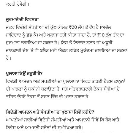
ਕਰਨੀ ਹੋਵੇਗੀ।
ਜੁਰਮਾਨੇ ਦੀ ਵਿਵਸਥਾ
ਜੇਕਰ ਵਿਦੇਸ਼ੀ ਸੰਪਤੀਆਂ ਦੀ ਕੁੱਲ ਕੀਮਤ ₹20 ਲੱਖ ਤੋਂ ਵੱਧ ਹੈ (ਅਚੱਲ
ਜਾਇਦਾਦ ਨੂੰ ਛੱਡ ਕੇ) ਅਤੇ ਖੁਲਾਸਾ ਨਹੀਂ ਕੀਤਾ ਜਾਂਦਾ ਹੈ, ਤਾਂ ₹10 ਲੱਖ ਤੱਕ ਦਾ
ਜੁਰਮਾਨਾ ਲਗਾਇਆ ਜਾ ਸਕਦਾ ਹੈ। ਇਸ ਤੋਂ ਇਲਾਵਾ ਗਲਤ ਜਾਂ ਅਧੂਰੀ
ਜਾਣਕਾਰੀ ਦੇਣ ‘ਤੇ ਵੀ ਬਲੈਕ ਮਨੀ ਐਕਟ ਤਹਿਤ ਮੁਕੱਦਮਾ ਚਲਾਇਆ ਜਾ ਸਕਦਾ
ਹੈ।
ਖੁਲਾਸਾ ਕਿਉਂ ਜ਼ਰੂਰੀ ਹੈ?
ਵਿਦੇਸ਼ੀ ਆਮਦਨ ਅਤੇ ਸੰਪਤੀਆਂ ਦਾ ਖੁਲਾਸਾ ਨਾ ਸਿਰਫ਼ ਭਾਰਤੀ ਟੈਕਸ ਕਾਨੂੰਨਾਂ
ਦੀ ਪਾਲਣਾ ਨੂੰ ਯਕੀਨੀ ਬਣਾਉਂਦਾ ਹੈ, ਸਗੋਂ ਅੰਤਰਰਾਸ਼ਟਰੀ ਟੈਕਸ ਸੰਧੀਆਂ ਦੇ
ਤਹਿਤ ਦੋਹਰੇ ਟੈਕਸ ਤੋਂ ਬਚਣ ਵਿੱਚ ਵੀ ਮਦਦ ਕਰਦਾ ਹੈ।
ਵਿਦੇਸ਼ੀ ਆਮਦਨ ਅਤੇ ਸੰਪਤੀਆਂ ਦਾ ਖੁਲਾਸਾ ਕਿਵੇਂ ਕਰੀਏ?
ਆਪਣੀਆਂ ਸਾਰੀਆਂ ਵਿਦੇਸ਼ੀ ਸੰਪਤੀਆਂ ਅਤੇ ਆਮਦਨੀ ਜਿਵੇਂ ਕਿ ਬੈਂਕ ਖਾਤੇ,
ਨਿਵੇਸ਼ ਅਤੇ ਆਮਦਨੀ ਸਰੋਤਾਂ ਦੀ ਸਮੀਖਿਆ ਕਰੋ।