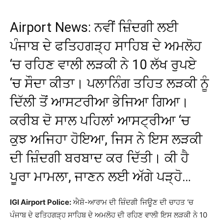
Airport News: ਨਵੀਂ ਜ਼ਿੰਦਗੀ ਲਈ
ਪੰਜਾਬ ਦੇ ਫਤਿਹਗੜ੍ਹ ਸਾਹਿਬ ਦੇ ਅਮਲੋਹ
‘ਚ ਰਹਿਣ ਵਾਲੀ ਲੜਕੀ ਨੇ 10 ਲੱਖ ਰੁਪਏ
‘ਚ ਸੌਦਾ ਕੀਤਾ। ਪਲਾਨਿੰਗ ਤਹਿਤ ਲੜਕੀ ਨੂੰ
ਦਿੱਲੀ ਤੋਂ ਆਸਟਰੀਆ ਭੇਜਿਆ ਗਿਆ।
ਕਰੀਬ ਦੋ ਸਾਲ ਪਹਿਲਾਂ ਆਸਟ੍ਰੀਆ ‘ਚ
ਕੁਝ ਅਜਿਹਾ ਹੋਇਆ, ਜਿਸ ਨੇ ਇਸ ਲੜਕੀ
ਦੀ ਜ਼ਿੰਦਗੀ ਬਰਬਾਦ ਕਰ ਦਿੱਤੀ। ਕੀ ਹੈ
ਪੂਰਾ ਮਾਮਲਾ, ਜਾਣਨ ਲਈ ਅੱਗੇ ਪੜ੍ਹੋ…
IGI Airport Police:
ਐਸ਼ੋ-ਆਰਾਮ ਦੀ ਜ਼ਿੰਦਗੀ ਜਿਊਣ ਦੀ ਚਾਹਤ ‘ਚ
ਪੰਜਾਬ ਦੇ ਫਤਿਹਗੜ੍ਹ ਸਾਹਿਬ ਦੇ ਅਮਲੋਹ ਦੀ ਰਹਿਣ ਵਾਲੀ ਇਸ ਲੜਕੀ ਨੇ 10