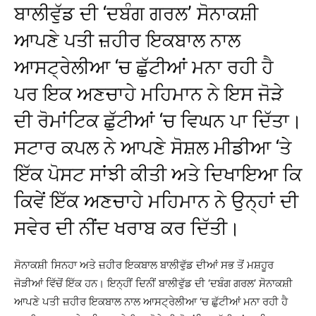
ਬਾਲੀਵੁੱਡ ਦੀ ‘ਦਬੰਗ ਗਰਲ’ ਸੋਨਾਕਸ਼ੀ
ਆਪਣੇ ਪਤੀ ਜ਼ਹੀਰ ਇਕਬਾਲ ਨਾਲ
ਆਸਟ੍ਰੇਲੀਆ ‘ਚ ਛੁੱਟੀਆਂ ਮਨਾ ਰਹੀ ਹੈ
ਪਰ ਇਕ ਅਣਚਾਹੇ ਮਹਿਮਾਨ ਨੇ ਇਸ ਜੋੜੇ
ਦੀ ਰੋਮਾਂਟਿਕ ਛੁੱਟੀਆਂ ‘ਚ ਵਿਘਨ ਪਾ ਦਿੱਤਾ।
ਸਟਾਰ ਕਪਲ ਨੇ ਆਪਣੇ ਸੋਸ਼ਲ ਮੀਡੀਆ ‘ਤੇ
ਇੱਕ ਪੋਸਟ ਸਾਂਝੀ ਕੀਤੀ ਅਤੇ ਦਿਖਾਇਆ ਕਿ
ਕਿਵੇਂ ਇੱਕ ਅਣਚਾਹੇ ਮਹਿਮਾਨ ਨੇ ਉਨ੍ਹਾਂ ਦੀ
ਸਵੇਰ ਦੀ ਨੀਂਦ ਖਰਾਬ ਕਰ ਦਿੱਤੀ।
ਸੋਨਾਕਸ਼ੀ ਸਿਨਹਾ ਅਤੇ ਜ਼ਹੀਰ ਇਕਬਾਲ ਬਾਲੀਵੁੱਡ ਦੀਆਂ ਸਭ ਤੋਂ ਮਸ਼ਹੂਰ
ਜੋੜੀਆਂ ਵਿੱਚੋਂ ਇੱਕ ਹਨ। ਇਨ੍ਹੀਂ ਦਿਨੀਂ ਬਾਲੀਵੁੱਡ ਦੀ ‘ਦਬੰਗ ਗਰਲ’ ਸੋਨਾਕਸ਼ੀ
ਆਪਣੇ ਪਤੀ ਜ਼ਹੀਰ ਇਕਬਾਲ ਨਾਲ ਆਸਟ੍ਰੇਲੀਆ ‘ਚ ਛੁੱਟੀਆਂ ਮਨਾ ਰਹੀ ਹੈ