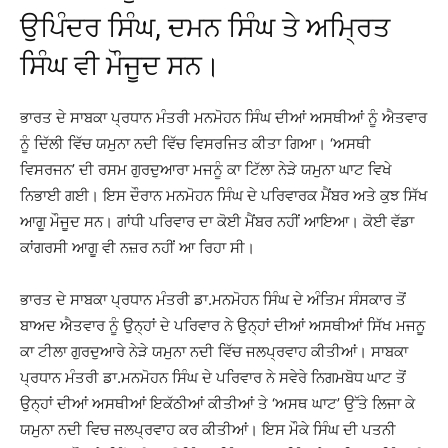
ਉਪਿੰਦਰ ਸਿੰਘ, ਦਮਨ ਸਿੰਘ ਤੇ ਅਮ੍ਰਿਤ
ਸਿੰਘ ਵੀ ਮੌਜੂਦ ਸਨ।
ਭਾਰਤ ਦੇ ਸਾਬਕਾ ਪ੍ਰਧਾਨ ਮੰਤਰੀ ਮਨਮੋਹਨ ਸਿੰਘ ਦੀਆਂ ਅਸਥੀਆਂ ਨੂੰ ਐਤਵਾਰ
ਨੂੰ ਦਿੱਲੀ ਵਿੱਚ ਯਮੁਨਾ ਨਦੀ ਵਿੱਚ ਵਿਸਰਜਿਤ ਕੀਤਾ ਗਿਆ। ‘ਅਸਥੀ
ਵਿਸਰਜਨ’ ਦੀ ਰਸਮ ਗੁਰਦੁਆਰਾ ਮਜਨੂੰ ਕਾ ਟਿੱਲਾ ਨੇੜੇ ਯਮੁਨਾ ਘਾਟ ਵਿਖੇ
ਨਿਭਾਈ ਗਈ। ਇਸ ਦੌਰਾਨ ਮਨਮੋਹਨ ਸਿੰਘ ਦੇ ਪਰਿਵਾਰਕ ਮੈਂਬਰ ਅਤੇ ਕੁਝ ਸਿੱਖ
ਆਗੂ ਮੌਜੂਦ ਸਨ। ਗਾਂਧੀ ਪਰਿਵਾਰ ਦਾ ਕੋਈ ਮੈਂਬਰ ਨਹੀਂ ਆਇਆ। ਕੋਈ ਵੱਡਾ
ਕਾਂਗਰਸੀ ਆਗੂ ਵੀ ਨਜ਼ਰ ਨਹੀਂ ਆ ਰਿਹਾ ਸੀ।
ਭਾਰਤ ਦੇ ਸਾਬਕਾ ਪ੍ਰਧਾਨ ਮੰਤਰੀ ਡਾ.ਮਨਮੋਹਨ ਸਿੰਘ ਦੇ ਅੰਤਿਮ ਸੰਸਕਾਰ ਤੋਂ
ਬਾਅਦ ਐਤਵਾਰ ਨੂੰ ਉਨ੍ਹਾਂ ਦੇ ਪਰਿਵਾਰ ਨੇ ਉਨ੍ਹਾਂ ਦੀਆਂ ਅਸਥੀਆਂ ਸਿੱਖ ਮਜਨੂ
ਕਾ ਟੀਲਾ ਗੁਰਦੁਆਰੇ ਨੇੜੇ ਯਮੁਨਾ ਨਦੀ ਵਿੱਚ ਜਲਪ੍ਰਵਾਹ ਕੀਤੀਆਂ। ਸਾਬਕਾ
ਪ੍ਰਧਾਨ ਮੰਤਰੀ ਡਾ.ਮਨਮੋਹਨ ਸਿੰਘ ਦੇ ਪਰਿਵਾਰ ਨੇ ਸਵੇਰੇ ਨਿਗਮਬੋਧ ਘਾਟ ਤੋਂ
ਉਨ੍ਹਾਂ ਦੀਆਂ ਅਸਥੀਆਂ ਇਕੱਠੀਆਂ ਕੀਤੀਆਂ ਤੇ ‘ਅਸਥ ਘਾਟ’ ਉੱਤੇ ਲਿਜਾ ਕੇ
ਯਮੁਨਾ ਨਦੀ ਵਿਚ ਜਲਪ੍ਰਵਾਹ ਕਰ ਕੀਤੀਆਂ। ਇਸ ਮੌਕੇ ਸਿੰਘ ਦੀ ਪਤਨੀ