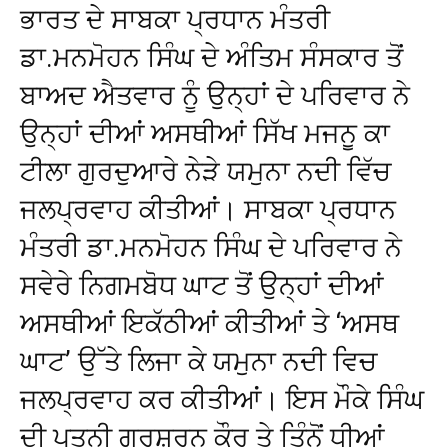
ਭਾਰਤ ਦੇ ਸਾਬਕਾ ਪ੍ਰਧਾਨ ਮੰਤਰੀ
ਡਾ.ਮਨਮੋਹਨ ਸਿੰਘ ਦੇ ਅੰਤਿਮ ਸੰਸਕਾਰ ਤੋਂ
ਬਾਅਦ ਐਤਵਾਰ ਨੂੰ ਉਨ੍ਹਾਂ ਦੇ ਪਰਿਵਾਰ ਨੇ
ਉਨ੍ਹਾਂ ਦੀਆਂ ਅਸਥੀਆਂ ਸਿੱਖ ਮਜਨੂ ਕਾ
ਟੀਲਾ ਗੁਰਦੁਆਰੇ ਨੇੜੇ ਯਮੁਨਾ ਨਦੀ ਵਿੱਚ
ਜਲਪ੍ਰਵਾਹ ਕੀਤੀਆਂ। ਸਾਬਕਾ ਪ੍ਰਧਾਨ
ਮੰਤਰੀ ਡਾ.ਮਨਮੋਹਨ ਸਿੰਘ ਦੇ ਪਰਿਵਾਰ ਨੇ
ਸਵੇਰੇ ਨਿਗਮਬੋਧ ਘਾਟ ਤੋਂ ਉਨ੍ਹਾਂ ਦੀਆਂ
ਅਸਥੀਆਂ ਇਕੱਠੀਆਂ ਕੀਤੀਆਂ ਤੇ ‘ਅਸਥ
ਘਾਟ’ ਉੱਤੇ ਲਿਜਾ ਕੇ ਯਮੁਨਾ ਨਦੀ ਵਿਚ
ਜਲਪ੍ਰਵਾਹ ਕਰ ਕੀਤੀਆਂ। ਇਸ ਮੌਕੇ ਸਿੰਘ
ਦੀ ਪਤਨੀ ਗੁਰਸ਼ਰਨ ਕੌਰ ਤੇ ਤਿੰਨੋਂ ਧੀਆਂ