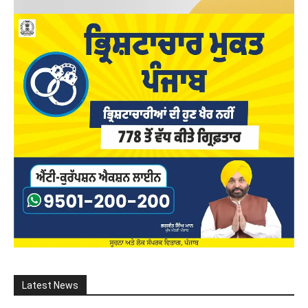
Latest News