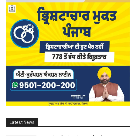
Latest News