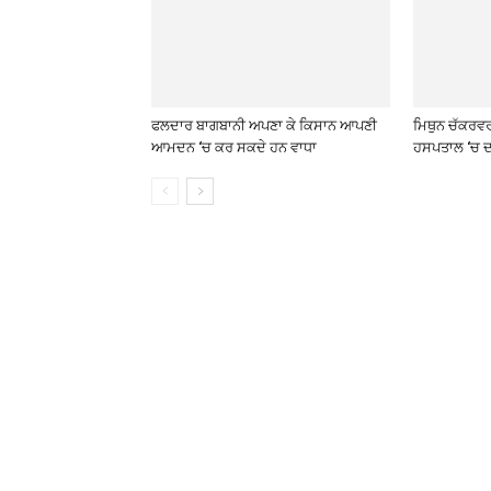
ਫਲਦਾਰ ਬਾਗਬਾਨੀ ਅਪਣਾ ਕੇ ਕਿਸਾਨ ਆਪਣੀ
ਮਿਥੁਨ ਚੱਕਰਵ
ਆਮਦਨ ‘ਚ ਕਰ ਸਕਦੇ ਹਨ ਵਾਧਾ
ਹਸਪਤਾਲ ‘ਚ ਦ