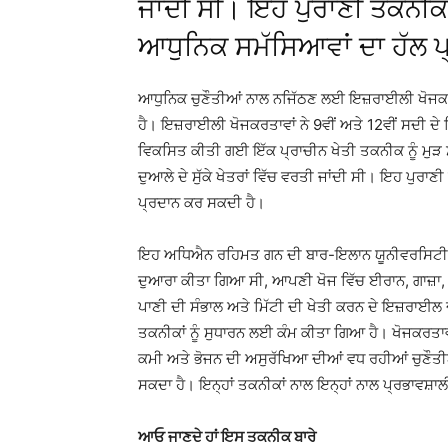
ਜਾਂਦੀ ਸੀ। ਇਹ ਪੁਰਾਣੀ ਤਕਨੀਕ
ਆਧੁਨਿਕ ਸਮੱਸਿਆਵਾਂ ਦਾ ਹੱਲ 
ਆਧੁਨਿਕ ਚੁਣੌਤੀਆਂ ਨਾਲ ਨਜਿੱਠਣ ਲਈ ਇਜ਼ਰਾਈਲੀ ਖੋਜਕਰਤਾ
ਹੈ। ਇਜ਼ਰਾਈਲੀ ਖੋਜਕਰਤਾਵਾਂ ਨੇ 9ਵੀਂ ਅਤੇ 12ਵੀਂ ਸਦੀ 
ਵਿਕਸਿਤ ਕੀਤੀ ਗਈ ਇੱਕ ਪ੍ਰਾਚੀਨ ਖੇਤੀ ਤਕਨੀਕ ਨੂੰ ਮੁੜ 
ਦੁਆਲੇ ਦੇ ਸੁੱਕੇ ਖੇਤਰਾਂ ਵਿੱਚ ਵਰਤੀ ਜਾਂਦੀ ਸੀ। ਇਹ ਪੁਰ
ਪ੍ਰਦਾਨ ਕਰ ਸਕਦੀ ਹੈ।
ਇਹ ਅਧਿਐਨ ਰਹਿਮਤ ਗਨ ਦੀ ਬਾਰ-ਇਲਾਨ ਯੂਨੀਵਰਸਿਟੀ ਅਤ
ਦੁਆਰਾ ਕੀਤਾ ਗਿਆ ਸੀ, ਆਪਣੀ ਖੋਜ ਵਿੱਚ ਈਰਾਨ, ਗਾਜ਼ਾ, 
ਪਾਣੀ ਦੀ ਸੰਭਾਲ ਅਤੇ ਮਿੱਟੀ ਦੀ ਖੇਤੀ ਕਰਨ ਦੇ ਇਜ਼ਰਾਈਲ ਦ
ਤਕਨੀਕਾਂ ਨੂੰ ਸੁਧਾਰਨ ਲਈ ਕੰਮ ਕੀਤਾ ਗਿਆ ਹੈ। ਖੋਜਕਰਤਾਵਾਂ 
ਕਮੀ ਅਤੇ ਭੋਜਨ ਦੀ ਅਸੁਰੱਖਿਆ ਦੀਆਂ ਵਧ ਰਹੀਆਂ ਚੁਣੌਤ
ਸਕਦਾ ਹੈ। ਇਨ੍ਹਾਂ ਤਕਨੀਕਾਂ ਨਾਲ ਇਨ੍ਹਾਂ ਨਾਲ ਪ੍ਰਭਾਵਸ਼
ਆਓ ਜਾਣਦੇ ਹਾਂ ਇਸ ਤਕਨੀਕ ਬਾਰੇ