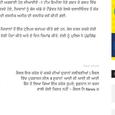
ੀ ਅਗਵਾਈ ਹੇਠ ਸੀਆਈਏ -1 ਟੀਮ ਇਮੀਲਾ ਨੇੜੇ ਗਸ਼ਤ ਦੇ ਗਸ਼ਤ ਵਿੱਚ
ਹੋਏ, ਨੌਜਵਾਨਾਂ ਨੂੰ ਬੱਸ ਅੱਡੇ ਦੇ ਟੌਂਡੋਵਰ ਨੇੜੇ ਰੇਲਵੇ ਫਲਾਈਓਵਰ ਤੋਂ ਸ਼ੱਕ
ਸ਼ ਦੀ ਵਸਨੀਕ ਅਨੀਸ਼ ਦੀ ਵਸਨੀਕ ਵਜੋਂ ਕੀਤੀ ਗਈ.
ਨੌਜਵਾਨਾਂ ਤੋਂ ਇੱਕ ਟ੍ਰੈਪਸ ਬਰਾਮਦ ਕੀਤੇ ਗਏ ਹਨ. ਕੇਸ ਦਰਜ ਕਰਕੇ ਦੋਸ਼ੀ
 ਪੈਦਾ ਕੀਤੇ ਅਤੇ ਦੋ ਦਿਨ ਰਿਮਾਂਡ ਕੀਤੇ. ਦੋਸ਼ੀ ਨੂੰ ਪੁਲਿਸ ਨੇ ਪੁੱਛਗਿੱਛ
Next article
ਕੈਥਲ ਇਕ ਕਰੋੜ ਦੇ ਕਰਜ਼ੇ ਦੀਆਂ ਦੁਕਾਨਾਂ ਸਲੀਬਣੀਆਂ | ਕੈਥਲ
ਵਿੱਚ ਪ੍ਰਸ਼ਾਸਨ ਸੀਲ 4 ਦੁਕਾਨਾਂ: ਆਈ ਸੀ ਆਈ ਸੀ ਆਈ
ੇ
ਬੈਂਕ ਤੋਂ ਲਿਆ ਗਿਆ ਇੱਕ ਕਰੋੜ ਰੁਪਏ, ਭੁਗਤਾਨ ਨਾ ਕਰਨ
–
ਵਾਲੀ ਕੋਈ ਕਿਸ਼ਤ ਨਹੀਂ – ਕੈਥਲ ਨਿ News ਜ਼