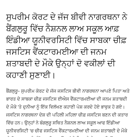
ਸੁਪਰੀਮ ਕੋਰਟ ਦੇ ਜੱਜ ਬੀਵੀ ਨਾਗਰਥਨਾ ਨੇ
ਬੈਂਗਲੁਰੂ ਵਿੱਚ ਨੈਸ਼ਨਲ ਲਾਅ ਸਕੂਲ ਆਫ਼
ਇੰਡੀਆ ਯੂਨੀਵਰਸਿਟੀ ਵਿੱਚ ਸਾਬਕਾ ਚੀਫ਼
ਜਸਟਿਸ ਵੈਂਕਟਾਰਮਈਆ ਦੀ ਜਨਮ
ਸ਼ਤਾਬਦੀ ਦੇ ਮੌਕੇ ਉਨ੍ਹਾਂ ਦੋ ਵਕੀਲਾਂ ਦੀ
ਕਹਾਣੀ ਸੁਣਾਈ।
ਬੈਂਗਲੁਰੂ- ਸੁਪਰੀਮ ਕੋਰਟ ਦੇ ਜੱਜ ਜਸਟਿਸ ਬੀਵੀ ਨਾਗਰਥਨਾ ਆਪਣੇ ਪਿਤਾ ਅਤੇ
ਭਾਰਤ ਦੇ ਸਾਬਕਾ ਚੀਫ਼ ਜਸਟਿਸ ਈਐਸ ਵੈਂਕਟਾਰਮਈਆ ਦੀ ਜਨਮ ਸ਼ਤਾਬਦੀ
ਦੇ ਮੌਕੇ ‘ਤੇ ਦੁਨੀਆ ਨੂੰ ਇੱਕ ਵਿਲੱਖਣ ਕਹਾਣੀ ਪੇਸ਼ ਕਰਦੇ ਹੋਏ ਭਾਵੁਕ ਹੋ ਗਏ।
ਜਸਟਿਸ ਨਾਗਰਥਨਾ ਦੇਸ਼ ਦੀ ਪਹਿਲੀ ਮਹਿਲਾ ਚੀਫ਼ ਜਸਟਿਸ ਬਣਨ ਦੀ ਕਤਾਰ
ਵਿੱਚ ਹਨ। ਉਨ੍ਹਾਂ ਨੇ ਬੰਗਲੁਰੂ ਸਥਿਤ ਨੈਸ਼ਨਲ ਲਾਅ ਸਕੂਲ ਆਫ ਇੰਡੀਆ
ਯੂਨੀਵਰਸਿਟੀ ‘ਚ ਚੀਫ ਜਸਟਿਸ ਵੈਂਕਟਾਰਮਈਆ ਦੀ ਜਨਮ ਸ਼ਤਾਬਦੀ ਦੇ ਮੌਕੇ