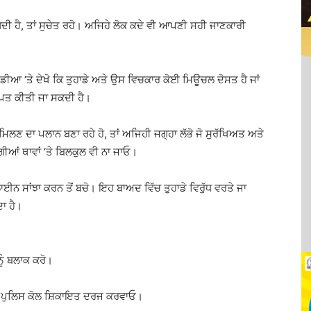
ਗਦੀ ਹੈ, ਤਾਂ ਸੁਚੇਤ ਰਹੋ। ਅਜਿਹੇ ਲੋਕ ਕਦੇ ਵੀ ਆਪਣੀ ਸਹੀ ਜਾਣਕਾਰੀ
 ਮੀਡੀਆ ‘ਤੇ ਦੇਖੋ ਕਿ ਤੁਹਾਡੇ ਅਤੇ ਉਸ ਵਿਚਕਾਰ ਕੋਈ ਮਿਊਚਲ ਦੋਸਤ ਹੈ ਜਾਂ
ਰਾਪਤ ਕੀਤੀ ਜਾ ਸਕਦੀ ਹੈ।
 ਮਿਲਣ ਦਾ ਪਲਾਨ ਬਣਾ ਰਹੇ ਹੋ, ਤਾਂ ਅਜਿਹੀ ਜਗ੍ਹਾ ਲੱਭੋ ਜੋ ਸੁਰੱਖਿਅਤ ਅਤੇ
ਗੀਆਂ ਥਾਵਾਂ ‘ਤੇ ਬਿਲਕੁਲ ਵੀ ਨਾ ਜਾਓ।
ਲਾਈਨ ਸਾਂਝਾ ਕਰਨ ਤੋਂ ਬਚੋ। ਇਹ ਬਾਅਦ ਵਿੱਚ ਤੁਹਾਡੇ ਵਿਰੁੱਧ ਵਰਤੇ ਜਾ
ਦਾ ਹੈ।
ੂੰ ਬਲਾਕ ਕਰੋ।
 ਤਾਂ ਪੁਲਿਸ ਕੋਲ ਸ਼ਿਕਾਇਤ ਦਰਜ ਕਰਵਾਓ।