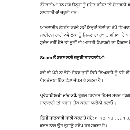
ਝੰਜੋੜਦੀਆਂ ਹਨ ਸਗੋਂ ਉਨ੍ਹਾਂ ਨੂੰ ਸੁਚੇਤ ਰਹਿਣ ਦੀ ਚੇਤਾਵ
ਸਾਵਧਾਨੀਆਂ ਜ਼ਰੂਰੀ ਹਨ।
ਆਨਲਾਈਨ ਡੇਟਿੰਗ ਕਰਦੇ ਸਮੇਂ ਇਨ੍ਹਾਂ ਗੱਲਾਂ ਦਾ ਰੱਖੋ ਧ
ਸਾਈਟਸ ਰਾਹੀਂ ਨਵੇਂ ਲੋਕਾਂ ਨੂੰ ਮਿਲਣ ਦਾ ਰੁਝਾਨ ਵਧਿਆ ਹੈ ਪਰ
ਸੁਚੇਤ ਨਹੀਂ ਹੋਏ ਤਾਂ ਤੁਸੀਂ ਵੀ ਅਜਿਹੀ ਧੋਖਾਧੜੀ ਦਾ ਸ਼ਿਕਾਰ 
Scam ਤੋਂ ਬਚਣ ਲਈ ਜ਼ਰੂਰੀ ਸਾਵਧਾਨੀਆਂ-
ਕਦੇ ਵੀ ਪੈਸੇ ਨਾ ਭੇਜੋ: ਜੇਕਰ ਤੁਸੀਂ ਕਿਸੇ ਵਿਅਕਤੀ ਨੂੰ ਕਦ
ਪੈਸੇ ਭੇਜਣਾ ਇੱਕ ਵੱਡਾ ਜੋਖਮ ਹੋ ਸਕਦਾ ਹੈ।
ਪ੍ਰੋਫਾਈਲ ਦੀ ਜਾਂਚ ਕਰੋ:
ਗੂਗਲ ਰਿਵਰਸ ਇਮੇਜ ਸਰਚ ਵਰਗੇ ਇੰ
ਜਾਣਕਾਰੀ ਦੀ ਕਰਾਸ-ਚੈੱਕ ਕਰਨਾ ਯਕੀਨੀ ਬਣਾਓ।
ਨਿੱਜੀ ਜਾਣਕਾਰੀ ਸਾਂਝੀ ਕਰਨ ਤੋਂ ਬਚੋ:
ਆਪਣਾ ਪਤਾ, ਤਨਖਾਹ, ਪ
ਕਰਨ ਨਾਲ ਉਹ ਤੁਹਾਨੂੰ ਟਰੈਪ ਕਰ ਸਕਦਾ ਹੈ।