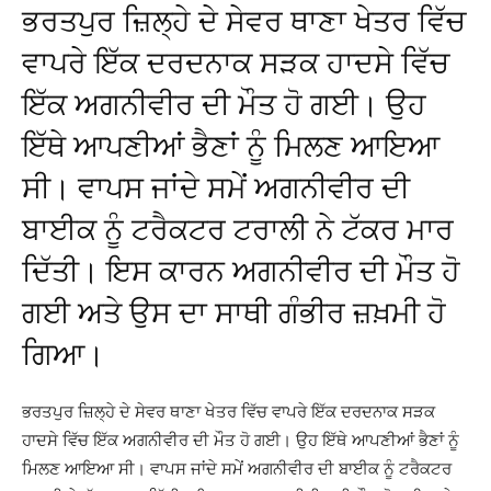
ਭਰਤਪੁਰ ਜ਼ਿਲ੍ਹੇ ਦੇ ਸੇਵਰ ਥਾਣਾ ਖੇਤਰ ਵਿੱਚ
ਵਾਪਰੇ ਇੱਕ ਦਰਦਨਾਕ ਸੜਕ ਹਾਦਸੇ ਵਿੱਚ
ਇੱਕ ਅਗਨੀਵੀਰ ਦੀ ਮੌਤ ਹੋ ਗਈ। ਉਹ
ਇੱਥੇ ਆਪਣੀਆਂ ਭੈਣਾਂ ਨੂੰ ਮਿਲਣ ਆਇਆ
ਸੀ। ਵਾਪਸ ਜਾਂਦੇ ਸਮੇਂ ਅਗਨੀਵੀਰ ਦੀ
ਬਾਈਕ ਨੂੰ ਟਰੈਕਟਰ ਟਰਾਲੀ ਨੇ ਟੱਕਰ ਮਾਰ
ਦਿੱਤੀ। ਇਸ ਕਾਰਨ ਅਗਨੀਵੀਰ ਦੀ ਮੌਤ ਹੋ
ਗਈ ਅਤੇ ਉਸ ਦਾ ਸਾਥੀ ਗੰਭੀਰ ਜ਼ਖ਼ਮੀ ਹੋ
ਗਿਆ।
ਭਰਤਪੁਰ ਜ਼ਿਲ੍ਹੇ ਦੇ ਸੇਵਰ ਥਾਣਾ ਖੇਤਰ ਵਿੱਚ ਵਾਪਰੇ ਇੱਕ ਦਰਦਨਾਕ ਸੜਕ
ਹਾਦਸੇ ਵਿੱਚ ਇੱਕ ਅਗਨੀਵੀਰ ਦੀ ਮੌਤ ਹੋ ਗਈ। ਉਹ ਇੱਥੇ ਆਪਣੀਆਂ ਭੈਣਾਂ ਨੂੰ
ਮਿਲਣ ਆਇਆ ਸੀ। ਵਾਪਸ ਜਾਂਦੇ ਸਮੇਂ ਅਗਨੀਵੀਰ ਦੀ ਬਾਈਕ ਨੂੰ ਟਰੈਕਟਰ