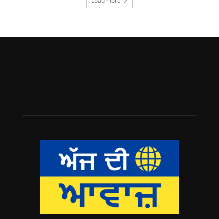
Load more