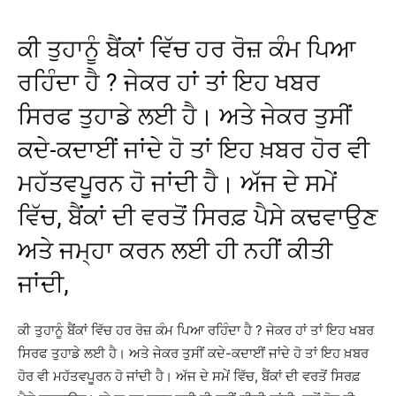
ਕੀ ਤੁਹਾਨੂੰ ਬੈਂਕਾਂ ਵਿੱਚ ਹਰ ਰੋਜ਼ ਕੰਮ ਪਿਆ
ਰਹਿੰਦਾ ਹੈ ? ਜੇਕਰ ਹਾਂ ਤਾਂ ਇਹ ਖਬਰ
ਸਿਰਫ ਤੁਹਾਡੇ ਲਈ ਹੈ। ਅਤੇ ਜੇਕਰ ਤੁਸੀਂ
ਕਦੇ-ਕਦਾਈਂ ਜਾਂਦੇ ਹੋ ਤਾਂ ਇਹ ਖ਼ਬਰ ਹੋਰ ਵੀ
ਮਹੱਤਵਪੂਰਨ ਹੋ ਜਾਂਦੀ ਹੈ। ਅੱਜ ਦੇ ਸਮੇਂ
ਵਿੱਚ, ਬੈਂਕਾਂ ਦੀ ਵਰਤੋਂ ਸਿਰਫ਼ ਪੈਸੇ ਕਢਵਾਉਣ
ਅਤੇ ਜਮ੍ਹਾ ਕਰਨ ਲਈ ਹੀ ਨਹੀਂ ਕੀਤੀ
ਜਾਂਦੀ,
ਕੀ ਤੁਹਾਨੂੰ ਬੈਂਕਾਂ ਵਿੱਚ ਹਰ ਰੋਜ਼ ਕੰਮ ਪਿਆ ਰਹਿੰਦਾ ਹੈ ? ਜੇਕਰ ਹਾਂ ਤਾਂ ਇਹ ਖਬਰ
ਸਿਰਫ ਤੁਹਾਡੇ ਲਈ ਹੈ। ਅਤੇ ਜੇਕਰ ਤੁਸੀਂ ਕਦੇ-ਕਦਾਈਂ ਜਾਂਦੇ ਹੋ ਤਾਂ ਇਹ ਖ਼ਬਰ
ਹੋਰ ਵੀ ਮਹੱਤਵਪੂਰਨ ਹੋ ਜਾਂਦੀ ਹੈ। ਅੱਜ ਦੇ ਸਮੇਂ ਵਿੱਚ, ਬੈਂਕਾਂ ਦੀ ਵਰਤੋਂ ਸਿਰਫ਼